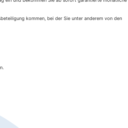
ussbeteiligung kommen, bei der Sie unter anderem von den
n.