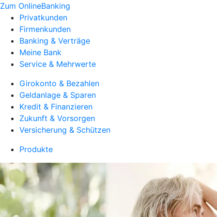
Zum OnlineBanking
Privatkunden
Firmenkunden
Banking & Verträge
Meine Bank
Service & Mehrwerte
Girokonto & Bezahlen
Geldanlage & Sparen
Kredit & Finanzieren
Zukunft & Vorsorgen
Versicherung & Schützen
Produkte