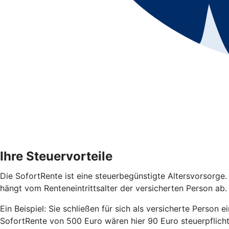
Ihre Steuervorteile
Die SofortRente ist eine steuerbegünstigte Altersvorsorge.
hängt vom Renteneintrittsalter der versicherten Person ab. D
Ein Beispiel: Sie schließen für sich als versicherte Person 
SofortRente von 500 Euro wären hier 90 Euro steuerpflich