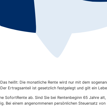
 Das heißt: Die monatliche Rente wird nur mit dem sogenannt
er Ertragsanteil ist gesetzlich festgelegt und gilt ein Lebe
eine SofortRente ab. Sind Sie bei Rentenbeginn 65 Jahre alt,
tig. Bei einem angenommenen persönlichen Steuersatz von 