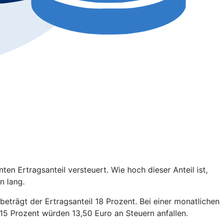
en Ertragsanteil versteuert. Wie hoch dieser Anteil ist,
n lang.
 beträgt der Ertragsanteil 18 Prozent. Bei einer monatlichen
15 Prozent würden 13,50 Euro an Steuern anfallen.