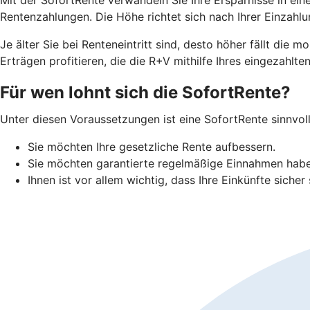
Rentenzahlungen. Die Höhe richtet sich nach Ihrer Einzah
J
e älter Sie bei Renteneintritt sind, desto höher fällt di
Erträgen profitieren, die die R+V mithilfe Ihres eingezahlten
Für wen lohnt sich die SofortRente?
Unter diesen Voraussetzungen ist eine SofortRente sinnvoll
Sie möchten Ihre gesetzliche Rente aufbessern.
Sie möchten garantierte regelmäßige Einnahmen hab
Ihnen ist vor allem wichtig, dass Ihre Einkünfte sicher 