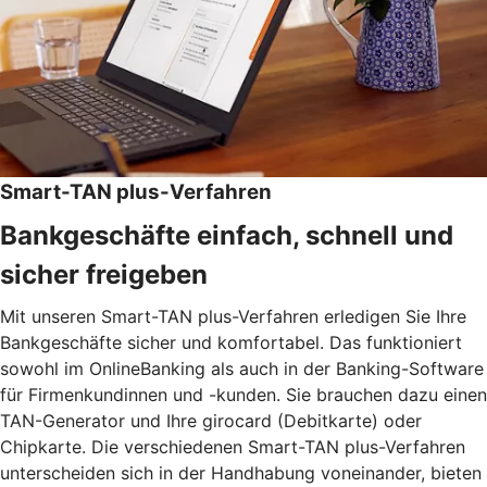
Smart-TAN plus-Verfahren
Bankgeschäfte einfach, schnell und
sicher freigeben
Mit unseren Smart-TAN plus-Verfahren erledigen Sie Ihre
Bankgeschäfte sicher und komfortabel. Das funktioniert
sowohl im OnlineBanking als auch in der Banking-Software
für Firmenkundinnen und -kunden. Sie brauchen dazu einen
TAN-Generator und Ihre girocard (Debitkarte) oder
Chipkarte. Die verschiedenen Smart-TAN plus-Verfahren
unterscheiden sich in der Handhabung voneinander, bieten