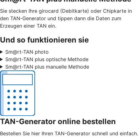
Sie stecken Ihre girocard (Debitkarte) oder Chipkarte in
den TAN-Generator und tippen dann die Daten zum
Erzeugen einer TAN ein.
Und so funktionieren sie
Sm@rt-TAN photo
Sm@rt-TAN plus optische Methode
Sm@rt-TAN plus manuelle Methode
TAN-Generator online bestellen
Bestellen Sie hier Ihren TAN-Generator schnell und einfach.