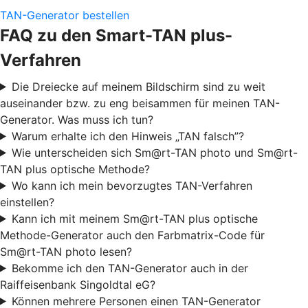
TAN-Generator bestellen
FAQ zu den Smart-TAN plus-
Verfahren
Die Dreiecke auf meinem Bildschirm sind zu weit
auseinander bzw. zu eng beisammen für meinen TAN-
Generator. Was muss ich tun?
Warum erhalte ich den Hinweis „TAN falsch”?
Wie unterscheiden sich Sm@rt-TAN photo und Sm@rt-
TAN plus optische Methode?
Wo kann ich mein bevorzugtes TAN-Verfahren
einstellen?
Kann ich mit meinem Sm@rt-TAN plus optische
Methode-Generator auch den Farbmatrix-Code für
Sm@rt-TAN photo lesen?
Bekomme ich den TAN-Generator auch in der
Raiffeisenbank Singoldtal eG?
Können mehrere Personen einen TAN-Generator