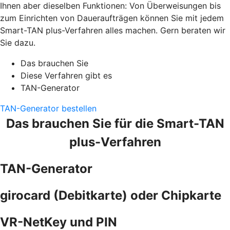
Ihnen aber dieselben Funktionen: Von Überweisungen bis
zum Einrichten von Daueraufträgen können Sie mit jedem
Smart-TAN plus-Verfahren alles machen. Gern beraten wir
Sie dazu.
Das brauchen Sie
Diese Verfahren gibt es
TAN-Generator
TAN-Generator bestellen
Das brauchen Sie für die Smart-TAN
plus-Verfahren
TAN-Generator
girocard (Debitkarte) oder Chipkarte
VR-NetKey und PIN