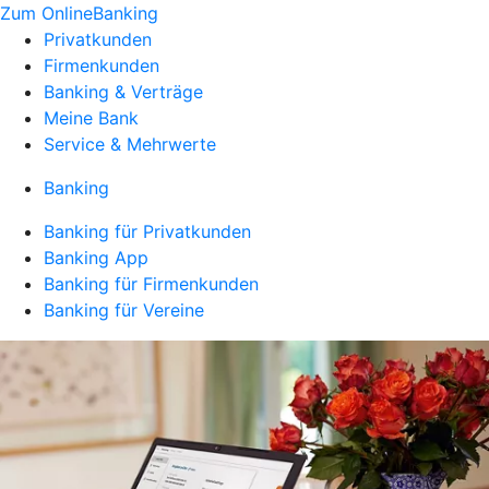
Zum OnlineBanking
Privatkunden
Firmenkunden
Banking & Verträge
Meine Bank
Service & Mehrwerte
Banking
Banking für Privatkunden
Banking App
Banking für Firmenkunden
Banking für Vereine