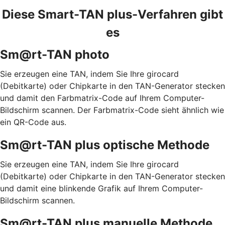
Diese Smart-TAN plus-Verfahren gibt
es
Sm@rt-TAN photo
Sie erzeugen eine TAN, indem Sie Ihre girocard
(Debitkarte) oder Chipkarte in den TAN-Generator stecken
und damit den Farbmatrix-Code auf Ihrem Computer-
Bildschirm scannen. Der Farbmatrix-Code sieht ähnlich wie
ein QR-Code aus.
Sm@rt-TAN plus optische Methode
Sie erzeugen eine TAN, indem Sie Ihre girocard
(Debitkarte) oder Chipkarte in den TAN-Generator stecken
und damit eine blinkende Grafik auf Ihrem Computer-
Bildschirm scannen.
Sm@rt-TAN plus manuelle Methode