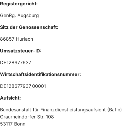
Registergericht:
GenRg. Augsburg
Sitz der Genossenschaft:
86857 Hurlach
Umsatzsteuer-ID:
DE128677937
Wirtschaftsidentifikationsnummer:
DE128677937_00001
Aufsicht:
Bundesanstalt für Finanzdienstleistungsaufsicht (Bafin)
Graurheindorfer Str. 108
53117 Bonn