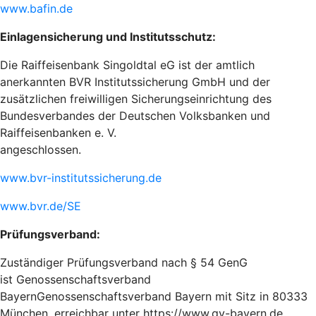
www.bafin.de
Einlagensicherung und Institutsschutz:
Die Raiffeisenbank Singoldtal eG ist der amtlich
anerkannten BVR Institutssicherung GmbH und der
zusätzlichen freiwilligen Sicherungseinrichtung des
Bundesverbandes der Deutschen Volksbanken und
Raiffeisenbanken e. V.
angeschlossen.
www.bvr-institutssicherung.de
www.bvr.de/SE
Prüfungsverband:
Zuständiger Prüfungsverband nach § 54 GenG
ist Genossenschaftsverband
BayernGenossenschaftsverband Bayern mit Sitz in 80333
München, erreichbar unter https://www.gv-bayern.de .