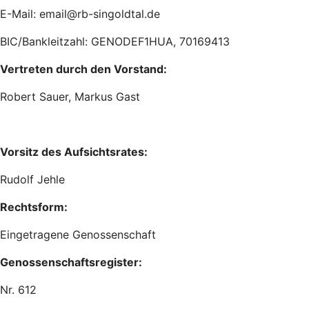
E-Mail: email@rb-singoldtal.de
BIC/Bankleitzahl: GENODEF1HUA, 70169413
Vertreten durch den Vorstand:
Robert Sauer, Markus Gast
Vorsitz des Aufsichtsrates:
Rudolf Jehle
Rechtsform:
Eingetragene Genossenschaft
Genossenschaftsregister:
Nr. 612