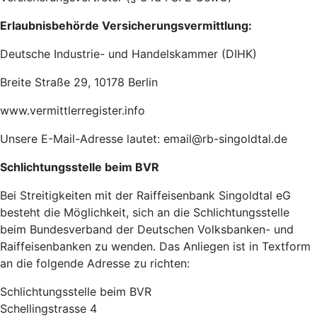
Erlaubnisbehörde Versicherungsvermittlung:
Deutsche Industrie- und Handelskammer (DIHK)
Breite Straße 29, 10178 Berlin
www.vermittlerregister.info
Unsere E-Mail-Adresse lautet: email@rb-singoldtal.de
Schlichtungsstelle beim BVR
Bei Streitigkeiten mit der Raiffeisenbank Singoldtal eG
besteht die Möglichkeit, sich an die Schlichtungsstelle
beim Bundesverband der Deutschen Volksbanken- und
Raiffeisenbanken zu wenden. Das Anliegen ist in Textform
an die folgende Adresse zu richten:
Schlichtungsstelle beim BVR
Schellingstrasse 4