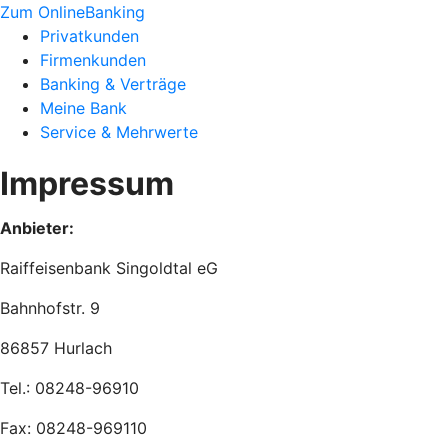
Zum OnlineBanking
Privatkunden
Firmenkunden
Banking & Verträge
Meine Bank
Service & Mehrwerte
Impressum
Anbieter:
Raiffeisenbank Singoldtal eG
Bahnhofstr. 9
86857 Hurlach
Tel.: 08248-96910
Fax: 08248-969110