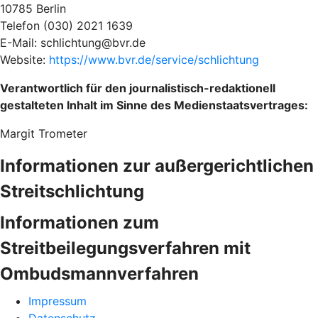
10785 Berlin
Telefon (030) 2021 1639
E-Mail: schlichtung@bvr.de
Website:
https://www.bvr.de/service/schlichtung
Verantwortlich für den journalistisch-redaktionell
gestalteten Inhalt im Sinne des Medienstaatsvertrages:
Margit Trometer
Informationen zur außergerichtlichen
Streitschlichtung
Informationen zum
Streitbeilegungsverfahren mit
Ombudsmannverfahren
Impressum