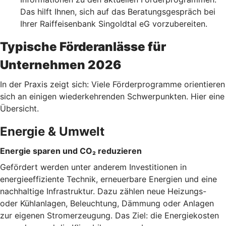
Das hilft Ihnen, sich auf das Beratungsgespräch bei
Ihrer Raiffeisenbank Singoldtal eG vorzubereiten.
Typische Förderanlässe für
Unternehmen 2026
In der Praxis zeigt sich: Viele Förderprogramme orientieren
sich an einigen wiederkehrenden Schwerpunkten. Hier eine
Übersicht.
Energie & Umwelt
Energie sparen und CO₂ reduzieren
Gefördert werden unter anderem Investitionen in
energieeffiziente Technik, erneuerbare Energien und eine
nachhaltige Infrastruktur. Dazu zählen neue Heizungs-
oder Kühlanlagen, Beleuchtung, Dämmung oder Anlagen
zur eigenen Stromerzeugung. Das Ziel: die Energiekosten