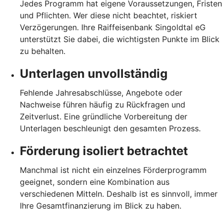
Jedes Programm hat eigene Voraussetzungen, Fristen
und Pflichten. Wer diese nicht beachtet, riskiert
Verzögerungen. Ihre Raiffeisenbank Singoldtal eG
unterstützt Sie dabei, die wichtigsten Punkte im Blick
zu behalten.
Unterlagen unvollständig
Fehlende Jahresabschlüsse, Angebote oder
Nachweise führen häufig zu Rückfragen und
Zeitverlust. Eine gründliche Vorbereitung der
Unterlagen beschleunigt den gesamten Prozess.
Förderung isoliert betrachtet
Manchmal ist nicht ein einzelnes Förderprogramm
geeignet, sondern eine Kombination aus
verschiedenen Mitteln. Deshalb ist es sinnvoll, immer
Ihre Gesamtfinanzierung im Blick zu haben.