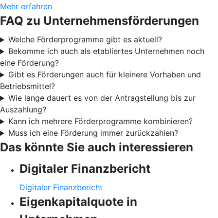
Mehr erfahren
FAQ zu Unternehmensförderungen
Welche Förderprogramme gibt es aktuell?
Bekomme ich auch als etabliertes Unternehmen noch
eine Förderung?
Gibt es Förderungen auch für kleinere Vorhaben und
Betriebsmittel?
Wie lange dauert es von der Antragstellung bis zur
Auszahlung?
Kann ich mehrere Förderprogramme kombinieren?
Muss ich eine Förderung immer zurückzahlen?
Das könnte Sie auch interessieren
Digitaler Finanzbericht
Digitaler Finanzbericht
Eigenkapitalquote in