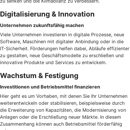
zu senken und die Klimabilanz zu verbessern.
Digitalisierung & Innovation
Unternehmen zukunftsfähig machen
Viele Unternehmen investieren in digitale Prozesse, neue
Software, Maschinen mit digitaler Anbindung oder in die
IT-Sicherheit. Förderungen helfen dabei, Abläufe effizienter
zu gestalten, neue Geschäftsmodelle zu erschließen und
innovative Produkte und Services zu entwickeln.
Wachstum & Festigung
Investitionen und Betriebsmittel finanzieren
Hier geht es um Vorhaben, mit denen Sie Ihr Unternehmen
weiterentwickeln oder stabilisieren, beispielsweise durch
die Erweiterung von Kapazitäten, die Modernisierung von
Anlagen oder die Erschließung neuer Märkte. In diesem
Zusammenhang können auch Betriebsmittel förderfähig