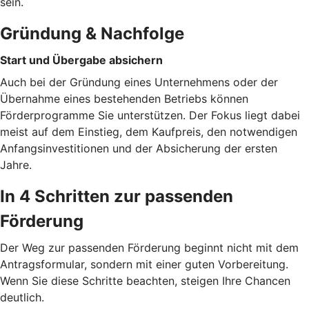
sein.
Gründung & Nachfolge
Start und Übergabe absichern
Auch bei der Gründung eines Unternehmens oder der
Übernahme eines bestehenden Betriebs können
Förderprogramme Sie unterstützen. Der Fokus liegt dabei
meist auf dem Einstieg, dem Kaufpreis, den notwendigen
Anfangsinvestitionen und der Absicherung der ersten
Jahre.
In 4 Schritten zur passenden
Förderung
Der Weg zur passenden Förderung beginnt nicht mit dem
Antragsformular, sondern mit einer guten Vorbereitung.
Wenn Sie diese Schritte beachten, steigen Ihre Chancen
deutlich.