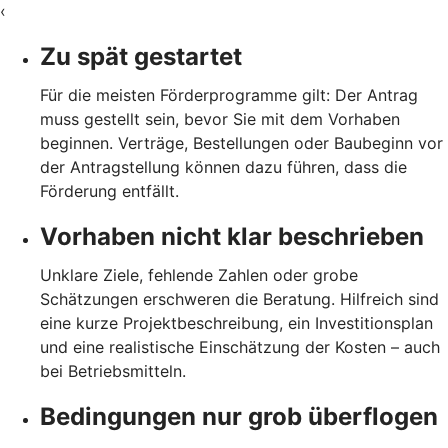
‹
Zu spät gestartet
Für die meisten Förderprogramme gilt: Der Antrag
muss gestellt sein, bevor Sie mit dem Vorhaben
beginnen. Verträge, Bestellungen oder Baubeginn vor
der Antragstellung können dazu führen, dass die
Förderung entfällt.
Vorhaben nicht klar beschrieben
Unklare Ziele, fehlende Zahlen oder grobe
Schätzungen erschweren die Beratung. Hilfreich sind
eine kurze Projektbeschreibung, ein Investitionsplan
und eine realistische Einschätzung der Kosten – auch
bei Betriebsmitteln.
Bedingungen nur grob überflogen