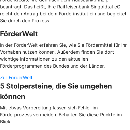
beantragt. Das heißt, Ihre Raiffeisenbank Singoldtal eG
reicht den Antrag bei dem Förderinstitut ein und begleitet
Sie durch den Prozess.
FörderWelt
In der FörderWelt erfahren Sie, wie Sie Fördermittel für Ihr
Vorhaben nutzen können. Außerdem finden Sie dort
wichtige Informationen zu den aktuellen
Förderprogrammen des Bundes und der Länder.
Zur FörderWelt
5 Stolpersteine, die Sie umgehen
können
Mit etwas Vorbereitung lassen sich Fehler im
Förderprozess vermeiden. Behalten Sie diese Punkte im
Blick: