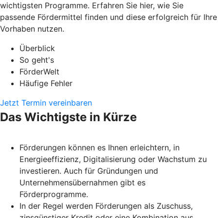
wichtigsten Programme. Erfahren Sie hier, wie Sie
passende Fördermittel finden und diese erfolgreich für Ihre
Vorhaben nutzen.
Überblick
So geht's
FörderWelt
Häufige Fehler
Jetzt Termin vereinbaren
Das Wichtigste in Kürze
Förderungen können es Ihnen erleichtern, in
Energieeffizienz, Digitalisierung oder Wachstum zu
investieren. Auch für Gründungen und
Unternehmensübernahmen gibt es
Förderprogramme.
In der Regel werden Förderungen als Zuschuss,
zinsgünstiger Kredit oder eine Kombination aus