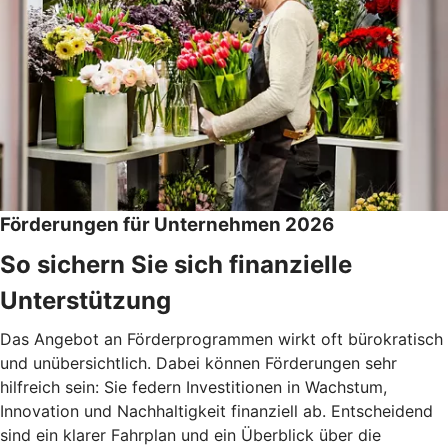
Förderungen für Unternehmen 2026
So sichern Sie sich finanzielle
Unterstützung
Das Angebot an Förderprogrammen wirkt oft bürokratisch
und unübersichtlich. Dabei können Förderungen sehr
hilfreich sein: Sie federn Investitionen in Wachstum,
Innovation und Nachhaltigkeit finanziell ab. Entscheidend
sind ein klarer Fahrplan und ein Überblick über die