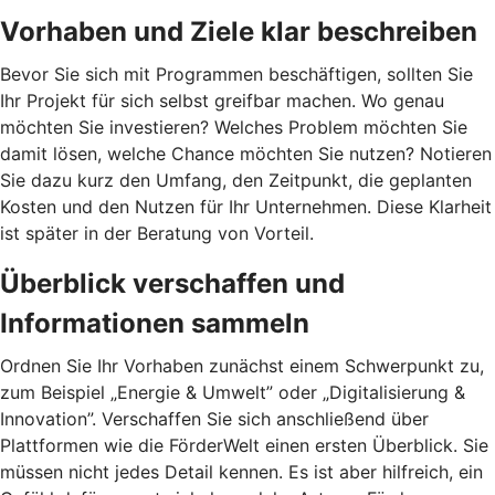
Vorhaben und Ziele klar beschreiben
Bevor Sie sich mit Programmen beschäftigen, sollten Sie
Ihr Projekt für sich selbst greifbar machen. Wo genau
möchten Sie investieren? Welches Problem möchten Sie
damit lösen, welche Chance möchten Sie nutzen? Notieren
Sie dazu kurz den Umfang, den Zeitpunkt, die geplanten
Kosten und den Nutzen für Ihr Unternehmen. Diese Klarheit
ist später in der Beratung von Vorteil.
Überblick verschaffen und
Informationen sammeln
Ordnen Sie Ihr Vorhaben zunächst einem Schwerpunkt zu,
zum Beispiel „Energie & Umwelt” oder „Digitalisierung &
Innovation”. Verschaffen Sie sich anschließend über
Plattformen wie die FörderWelt einen ersten Überblick. Sie
müssen nicht jedes Detail kennen. Es ist aber hilfreich, ein