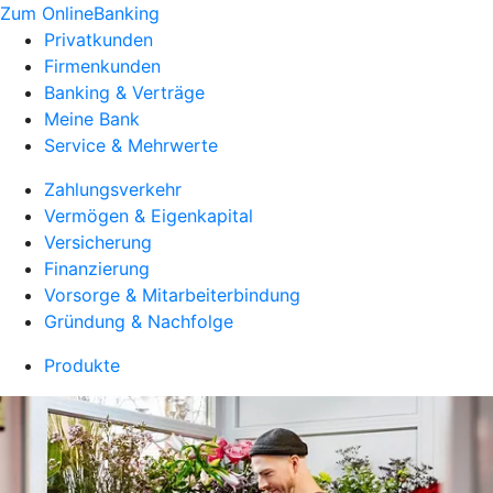
Zum OnlineBanking
Privatkunden
Firmenkunden
Banking & Verträge
Meine Bank
Service & Mehrwerte
Zahlungsverkehr
Vermögen & Eigenkapital
Versicherung
Finanzierung
Vorsorge & Mitarbeiterbindung
Gründung & Nachfolge
Produkte