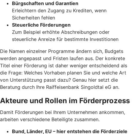
Bürgschaften und Garantien
Erleichtern den Zugang zu Krediten, wenn
Sicherheiten fehlen
Steuerliche Förderungen
Zum Beispiel erhöhte Abschreibungen oder
steuerliche Anreize für bestimmte Investitionen
Die Namen einzelner Programme ändern sich, Budgets
werden angepasst und Fristen laufen aus. Der konkrete
Titel einer Förderung ist daher weniger entscheidend als
die Frage: Welches Vorhaben planen Sie und welche Art
von Unterstützung passt dazu? Genau hier setzt die
Beratung durch Ihre Raiffeisenbank Singoldtal eG an.
Akteure und Rollen im Förderprozess
Damit Förderungen bei Ihrem Unternehmen ankommen,
arbeiten verschiedene Beteiligte zusammen.
Bund, Länder, EU – hier entstehen die Förderziele