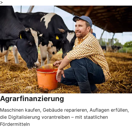
>
Agrarfinanzierung
Maschinen kaufen, Gebäude reparieren, Auflagen erfüllen,
die Digitalisierung vorantreiben – mit staatlichen
Fördermitteln