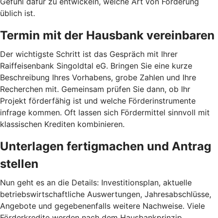
Gefühl dafür zu entwickeln, welche Art von Förderung
üblich ist.
Termin mit der Hausbank vereinbaren
Der wichtigste Schritt ist das Gespräch mit Ihrer
Raiffeisenbank Singoldtal eG. Bringen Sie eine kurze
Beschreibung Ihres Vorhabens, grobe Zahlen und Ihre
Recherchen mit. Gemeinsam prüfen Sie dann, ob Ihr
Projekt förderfähig ist und welche Förderinstrumente
infrage kommen. Oft lassen sich Fördermittel sinnvoll mit
klassischen Krediten kombinieren.
Unterlagen fertigmachen und Antrag
stellen
Nun geht es an die Details: Investitionsplan, aktuelle
betriebswirtschaftliche Auswertungen, Jahresabschlüsse,
Angebote und gegebenenfalls weitere Nachweise. Viele
Förderkredite werden nach dem Hausbankprinzip