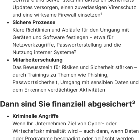
Updates versorgen, einen zuverlässigen Virenschutz
und eine wirksame Firewall einsetzen¹
Sichere Prozesse
Klare Richtlinien und Abläufe für den Umgang mit
Geräten und Software festlegen – etwa für
Netzwerkzugriffe, Passworterstellung und die
Nutzung interner Systeme²
Mitarbeiterschulung
Das Bewusstsein für Risiken und Sicherheit stärken –
durch Trainings zu Themen wie Phishing,
Passwortsicherheit, Umgang mit sensiblen Daten und
dem Erkennen verdächtiger Aktivitäten
Dann sind Sie finanziell abgesichert³
Kriminelle Angriffe
Wenn Ihr Unternehmen Ziel von Cyber- oder
Wirtschaftskriminalität wird – auch dann, wenn Daten
oder Programme beschädigt oder gelöscht werden