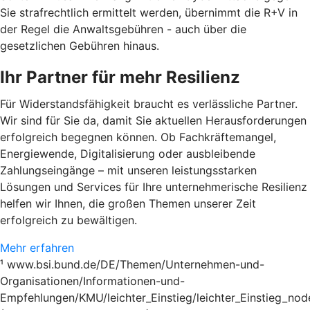
Sie strafrechtlich ermittelt werden, übernimmt die R+V in
der Regel die Anwaltsgebühren - auch über die
gesetzlichen Gebühren hinaus.
Ihr Partner für mehr Resilienz
Für Widerstandsfähigkeit braucht es verlässliche Partner.
Wir sind für Sie da, damit Sie aktuellen Herausforderungen
erfolgreich begegnen können. Ob Fachkräftemangel,
Energiewende, Digitalisierung oder ausbleibende
Zahlungseingänge – mit unseren leistungsstarken
Lösungen und Services für Ihre unternehmerische Resilienz
helfen wir Ihnen, die großen Themen unserer Zeit
erfolgreich zu bewältigen.
Mehr erfahren
¹ www.bsi.bund.de/DE/Themen/Unternehmen-und-
Organisationen/Informationen-und-
Empfehlungen/KMU/leichter_Einstieg/leichter_Einstieg_nod