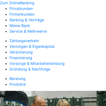
Zum OnlineBanking
Privatkunden
Firmenkunden
Banking & Verträge
Meine Bank
Service & Mehrwerte
Zahlungsverkehr
Vermögen & Eigenkapital
Versicherung
Finanzierung
Vorsorge & Mitarbeiterbindung
Gründung & Nachfolge
Beratung
Produkte