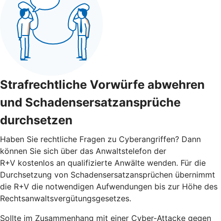
Strafrechtliche Vorwürfe abwehren
und Schadensersatzansprüche
durchsetzen
Haben Sie rechtliche Fragen zu Cyberangriffen? Dann
können Sie sich über das Anwaltstelefon der
R+V kostenlos an qualifizierte Anwälte wenden. Für die
Durchsetzung von Schadensersatzansprüchen übernimmt
die R+V die notwendigen Aufwendungen bis zur Höhe des
Rechtsanwaltsvergütungsgesetzes.
Sollte im Zusammenhang mit einer Cyber-Attacke gegen