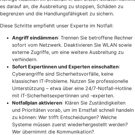
es darauf an, die Ausbreitung zu stoppen, Schäden zu
begrenzen und die Handlungsfähigkeit zu sichern.
Diese Schritte empfiehlt unser Experte im Notfall:
Angriff eindämmen
: Trennen Sie betroffene Rechner
sofort vom Netzwerk. Deaktivieren Sie WLAN sowie
externe Zugriffe, um eine weitere Ausbreitung zu
verhindern.
Sofort Expertinnen und Experten einschalten
:
Cyberangriffe sind Sicherheitsvorfälle, keine
klassischen IT-Probleme. Nutzen Sie professionelle
Unterstützung – etwa über eine 24/7-Notfall-Hotline
mit IT-Sicherheitsexpertinnen und -experten.
Notfallplan aktivieren
: Klären Sie Zuständigkeiten
und Prioritäten vorab, um im Ernstfall schnell handeln
zu können: Wer trifft Entscheidungen? Welche
Systeme müssen zuerst wiederhergestellt werden?
Wer übernimmt die Kommunikation?