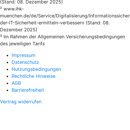
(Stand: 08. Dezember 2025)
² www.ihk-
muenchen.de/de/Service/Digitalisierung/Informationssicher
der-IT-Sicherheit-ermitteln-verbessern (Stand: 08.
Dezember 2025)
³ Im Rahmen der Allgemeinen Versicherungsbedingungen
des jeweiligen Tarifs
Impressum
Datenschutz
Nutzungsbedingungen
Rechtliche Hinweise
AGB
Barrierefreiheit
Vertrag widerrufen