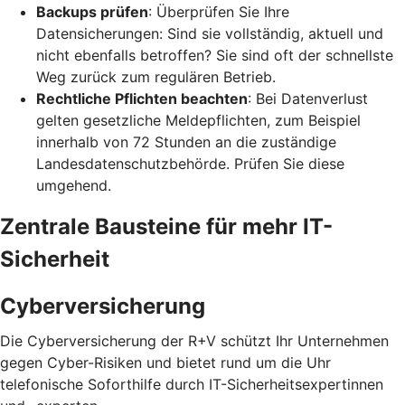
Backups prüfen
: Überprüfen Sie Ihre
Datensicherungen: Sind sie vollständig, aktuell und
nicht ebenfalls betroffen? Sie sind oft der schnellste
Weg zurück zum regulären Betrieb.
Rechtliche Pflichten beachten
: Bei Datenverlust
gelten gesetzliche Meldepflichten, zum Beispiel
innerhalb von 72 Stunden an die zuständige
Landesdatenschutzbehörde. Prüfen Sie diese
umgehend.
Zentrale Bausteine für mehr IT-
Sicherheit
Cyberversicherung
Die Cyberversicherung der R+V schützt Ihr Unternehmen
gegen Cyber-Risiken und bietet rund um die Uhr
telefonische Soforthilfe durch IT-Sicherheitsexpertinnen