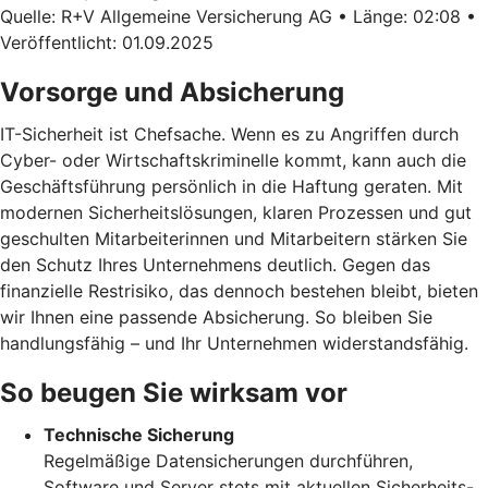
Quelle: R+V Allgemeine Versicherung AG • Länge: 02:08 •
Veröffentlicht: 01.09.2025
Vorsorge und Absicherung
IT-Sicherheit ist Chefsache. Wenn es zu Angriffen durch
Cyber- oder Wirtschaftskriminelle kommt, kann auch die
Geschäftsführung persönlich in die Haftung geraten. Mit
modernen Sicherheitslösungen, klaren Prozessen und gut
geschulten Mitarbeiterinnen und Mitarbeitern stärken Sie
den Schutz Ihres Unternehmens deutlich. Gegen das
finanzielle Restrisiko, das dennoch bestehen bleibt, bieten
wir Ihnen eine passende Absicherung. So bleiben Sie
handlungsfähig – und Ihr Unternehmen widerstandsfähig.
So beugen Sie wirksam vor
Technische Sicherung
Regelmäßige Datensicherungen durchführen,
Software und Server stets mit aktuellen Sicherheits-