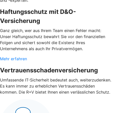
und -experten.
Haftungsschutz mit D&O-
Versicherung
Ganz gleich, wer aus Ihrem Team einen Fehler macht:
Unser Haftungsschutz bewahrt Sie vor den finanziellen
Folgen und sichert sowohl die Existenz Ihres
Unternehmens als auch Ihr Privatvermögen.
Mehr erfahren
Vertrauensschadenversicherung
Umfassende IT-Sicherheit bedeutet auch, weiterzudenken.
Es kann immer zu erheblichen Vertrauensschäden
kommen. Die R+V bietet Ihnen einen verlässlichen Schutz.