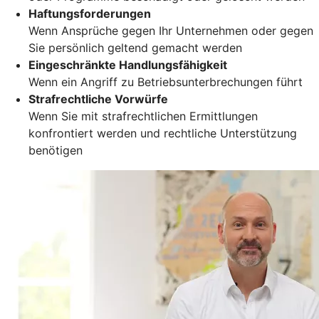
Haftungsforderungen
Wenn Ansprüche gegen Ihr Unternehmen oder gegen
Sie persönlich geltend gemacht werden
Eingeschränkte Handlungsfähigkeit
Wenn ein Angriff zu Betriebsunterbrechungen führt
Strafrechtliche Vorwürfe
Wenn Sie mit strafrechtlichen Ermittlungen
konfrontiert werden und rechtliche Unterstützung
benötigen