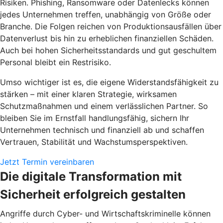
Risiken. Phishing, Ransomware oder Datenlecks können
jedes Unternehmen treffen, unabhängig von Größe oder
Branche. Die Folgen reichen von Produktionsausfällen über
Datenverlust bis hin zu erheblichen finanziellen Schäden.
Auch bei hohen Sicherheitsstandards und gut geschultem
Personal bleibt ein Restrisiko.
Umso wichtiger ist es, die eigene Widerstandsfähigkeit zu
stärken – mit einer klaren Strategie, wirksamen
Schutzmaßnahmen und einem verlässlichen Partner. So
bleiben Sie im Ernstfall handlungsfähig, sichern Ihr
Unternehmen technisch und finanziell ab und schaffen
Vertrauen, Stabilität und Wachstumsperspektiven.
Jetzt Termin vereinbaren
Die digitale Transformation mit
Sicherheit erfolgreich gestalten
Angriffe durch Cyber- und Wirtschaftskriminelle können