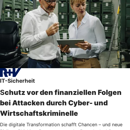
IT-Sicherheit
S
chutz vor den finanziellen Folgen
bei Attacken durch Cyber- und
Wirtschaftskriminelle
Die digitale Transformation schafft Chancen – und neue