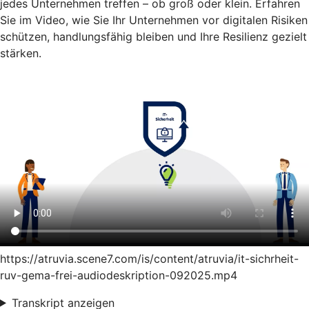
jedes Unternehmen treffen – ob groß oder klein. Erfahren
Sie im Video, wie Sie Ihr Unternehmen vor digitalen Risiken
schützen, handlungsfähig bleiben und Ihre Resilienz gezielt
stärken.
https://atruvia.scene7.com/is/content/atruvia/it-sichrheit-
ruv-gema-frei-audiodeskription-092025.mp4
Transkript anzeigen