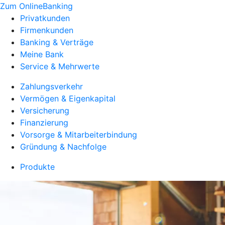
Zum OnlineBanking
Privatkunden
Firmenkunden
Banking & Verträge
Meine Bank
Service & Mehrwerte
Zahlungsverkehr
Vermögen & Eigenkapital
Versicherung
Finanzierung
Vorsorge & Mitarbeiterbindung
Gründung & Nachfolge
Produkte