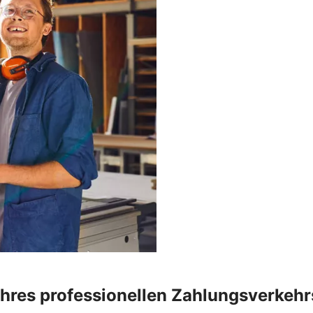
Ihres professionellen Zahlungsverkehr