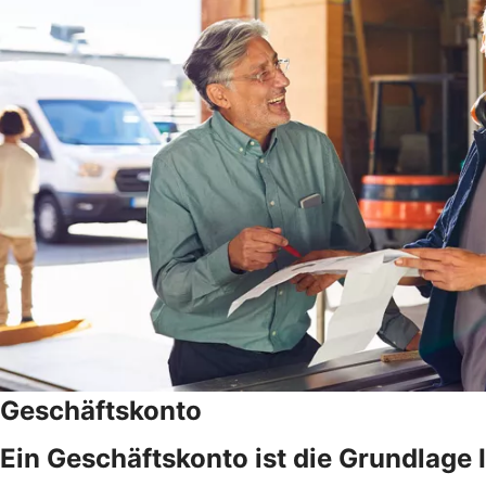
Geschäftskonto
Ein Geschäftskonto ist die Grundlage 