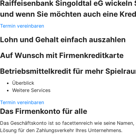
Raiffeisenbank Singoldtal eG wickeln 
und wenn Sie möchten auch eine Kredi
Termin vereinbaren
Lohn und Gehalt einfach auszahlen
Auf Wunsch mit Firmenkreditkarte
Betriebsmittelkredit für mehr Spielra
Überblick
Weitere Services
Termin vereinbaren
Das Firmenkonto für alle
Das Geschäftskonto ist so facettenreich wie seine Namen,
Lösung für den Zahlungsverkehr Ihres Unternehmens.