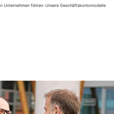
s ein Unternehmen führen: Unsere Geschäftskontomodelle