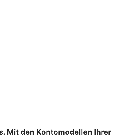
s. Mit den Kontomodellen Ihrer