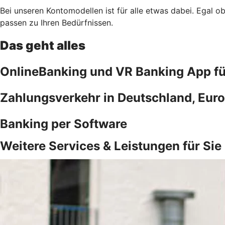
Bei unseren Kontomodellen ist für alle etwas dabei. Egal 
passen zu Ihren Bedürfnissen.
Das geht alles
OnlineBanking und VR Banking App f
Zahlungsverkehr in Deutschland, Euro
Banking per Software
Weitere Services & Leistungen für Sie