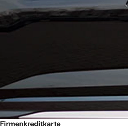
Firmenkreditkarte