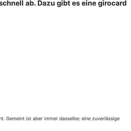
chnell ab. Dazu gibt es eine girocard
. Gemeint ist aber immer dasselbe: eine zuverlässige