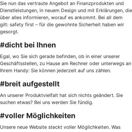
Sie nun das vertraute Angebot an Finanzprodukten und
Dienstleistungen, in neuem Design und mit Erklärungen, die
über alles informieren, worauf es ankommt. Bei all dem
gilt: safety first – für die gewohnte Sicherheit haben wir
gesorgt.
#dicht bei Ihnen
Egal, wo Sie sich gerade befinden, ob in einer unserer
Geschäftsstellen, zu Hause am Rechner oder unterwegs an
Ihrem Handy: Sie können jederzeit auf uns zählen.
#breit aufgestellt
An unserer Produktvielfalt hat sich nichts geändert. Sie
suchen etwas? Bei uns werden Sie fündig.
#voller Möglichkeiten
Unsere neue Website steckt voller Möglichkeiten. Was