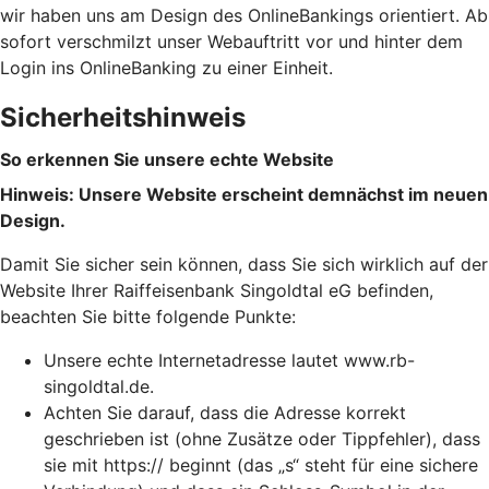
wir haben uns am Design des OnlineBankings orientiert. Ab
sofort verschmilzt unser Webauftritt vor und hinter dem
Login ins OnlineBanking zu einer Einheit.
Sicherheitshinweis
So erkennen Sie unsere echte Website
Hinweis: Unsere Website erscheint demnächst im neuen
Design.
Damit Sie sicher sein können, dass Sie sich wirklich auf der
Website Ihrer Raiffeisenbank Singoldtal eG befinden,
beachten Sie bitte folgende Punkte:
Unsere echte Internetadresse lautet www.rb-
singoldtal.de.
Achten Sie darauf, dass die Adresse korrekt
geschrieben ist (ohne Zusätze oder Tippfehler), dass
sie mit https:// beginnt (das „s“ steht für eine sichere