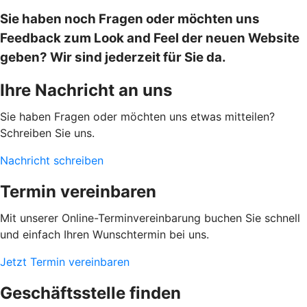
Sie haben noch Fragen oder möchten uns
Feedback zum Look and Feel der neuen Website
geben? Wir sind jederzeit für Sie da.
Ihre Nachricht an uns
Sie haben Fragen oder möchten uns etwas mitteilen?
Schreiben Sie uns.
Nachricht schreiben
Termin vereinbaren
Mit unserer Online-Terminvereinbarung buchen Sie schnell
und einfach Ihren Wunschtermin bei uns.
Jetzt Termin vereinbaren
Geschäftsstelle finden