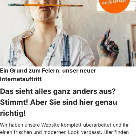
Ein Grund zum Feiern: unser neuer
Internetauftritt
Das sieht alles ganz anders aus?
Stimmt! Aber Sie sind hier genau
richtig!
Wir haben unsere Website komplett überarbeitet und ihr
einen frischen und modernen Look verpasst. Hier finden