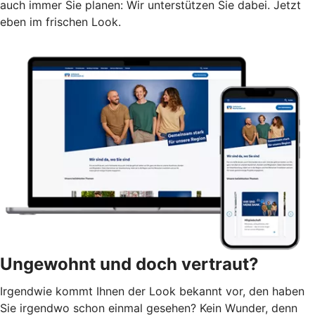
auch immer Sie planen: Wir unterstützen Sie dabei. Jetzt
eben im frischen Look.
Ungewohnt und doch vertraut?
Irgendwie kommt Ihnen der Look bekannt vor, den haben
Sie irgendwo schon einmal gesehen? Kein Wunder, denn