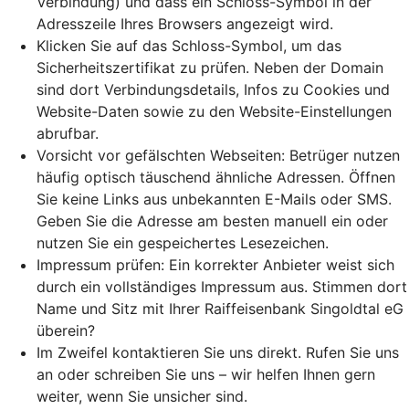
Verbindung) und dass ein Schloss-Symbol in der
Adresszeile Ihres Browsers angezeigt wird.
Klicken Sie auf das Schloss-Symbol, um das
Sicherheitszertifikat zu prüfen. Neben der Domain
sind dort Verbindungsdetails, Infos zu Cookies und
Website-Daten sowie zu den Website-Einstellungen
abrufbar.
Vorsicht vor gefälschten Webseiten: Betrüger nutzen
häufig optisch täuschend ähnliche Adressen. Öffnen
Sie keine Links aus unbekannten E-Mails oder SMS.
Geben Sie die Adresse am besten manuell ein oder
nutzen Sie ein gespeichertes Lesezeichen.
Impressum prüfen: Ein korrekter Anbieter weist sich
durch ein vollständiges Impressum aus. Stimmen dort
Name und Sitz mit Ihrer Raiffeisenbank Singoldtal eG
überein?
Im Zweifel kontaktieren Sie uns direkt. Rufen Sie uns
an oder schreiben Sie uns – wir helfen Ihnen gern
weiter, wenn Sie unsicher sind.