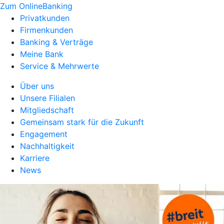
Zum OnlineBanking
Privatkunden
Firmenkunden
Banking & Verträge
Meine Bank
Service & Mehrwerte
Über uns
Unsere Filialen
Mitgliedschaft
Gemeinsam stark für die Zukunft
Engagement
Nachhaltigkeit
Karriere
News