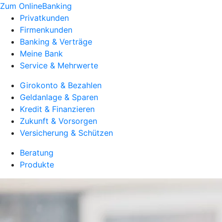
Zum OnlineBanking
Privatkunden
Firmenkunden
Banking & Verträge
Meine Bank
Service & Mehrwerte
Girokonto & Bezahlen
Geldanlage & Sparen
Kredit & Finanzieren
Zukunft & Vorsorgen
Versicherung & Schützen
Beratung
Produkte