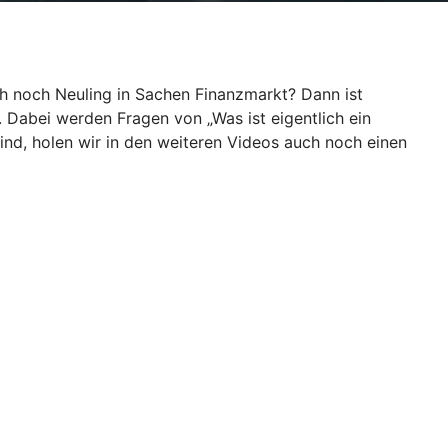
ch noch Neuling in Sachen Finanzmarkt? Dann ist
. Dabei werden Fragen von „Was ist eigentlich ein
ind, holen wir in den weiteren Videos auch noch einen