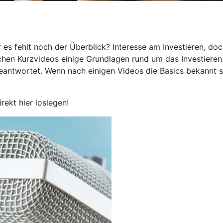
 es fehlt noch der Überblick? Interesse am Investieren, do
eichen Kurzvideos einige Grundlagen rund um das Investieren
beantwortet. Wenn nach einigen Videos die Basics bekannt s
irekt hier loslegen!