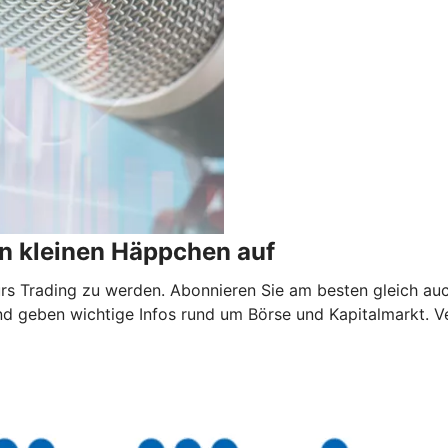
n kleinen Häppchen auf
 fürs Trading zu werden. Abonnieren Sie am besten gleich au
nd geben wichtige Infos rund um Börse und Kapitalmarkt. V