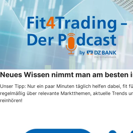
Neues Wissen nimmt man am besten i
Unser Tipp: Nur ein paar Minuten täglich helfen dabei, fit
regelmäßig über relevante Marktthemen, aktuelle Trends u
reinhören!