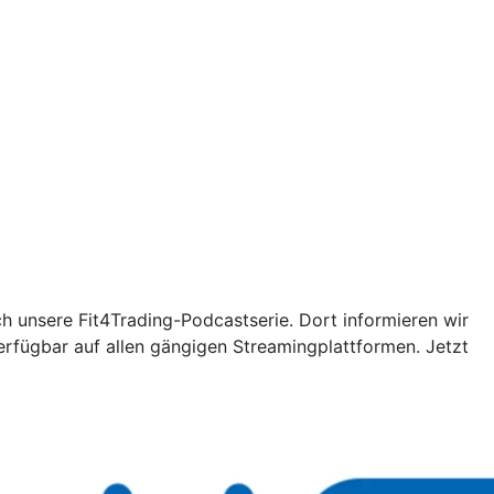
ch unsere Fit4Trading-Podcastserie. Dort informieren wir
erfügbar auf allen gängigen Streamingplattformen. Jetzt