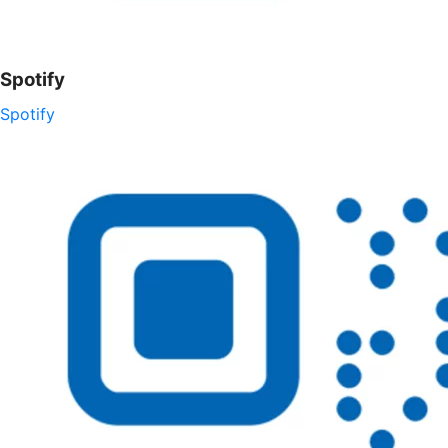
Spotify
Spotify