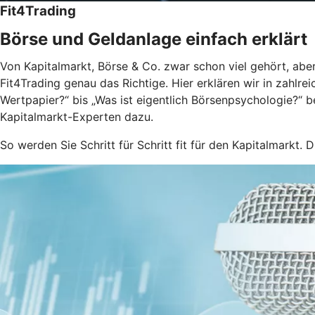
Fit4Trading
Börse und Geldanlage einfach erklärt
Von Kapitalmarkt, Börse & Co. zwar schon viel gehört, aber
Fit4Trading genau das Richtige. Hier erklären wir in zahlr
Wertpapier?“ bis „Was ist eigentlich Börsenpsychologie?“ 
Kapitalmarkt-Experten dazu.
So werden Sie Schritt für Schritt fit für den Kapitalmarkt. D