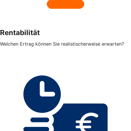
Rentabilität
Welchen Ertrag können Sie realistischerweise erwarten?