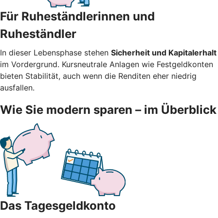
Für Ruheständlerinnen und
Ruheständler
In dieser Lebensphase stehen
Sicherheit und Kapitalerhalt
im Vordergrund. Kursneutrale Anlagen wie Festgeldkonten
bieten Stabilität, auch wenn die Renditen eher niedrig
ausfallen.
Wie Sie modern sparen – im Überblick
Das Tagesgeldkonto