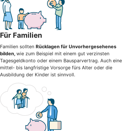
Für Familien
Familien sollten
Rücklagen für Unvorhergesehenes
bilden,
wie zum Beispiel mit einem gut verzinsten
Tagesgeldkonto oder einem Bausparvertrag. Auch eine
mittel- bis langfristige Vorsorge fürs Alter oder die
Ausbildung der Kinder ist sinnvoll.