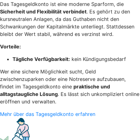
Das Tagesgeldkonto ist eine moderne Sparform, die
Sicherheit und Flexibilität verbindet
. Es gehört zu den
kursneutralen Anlagen, da das Guthaben nicht den
Schwankungen der Kapitalmärkte unterliegt. Stattdessen
bleibt der Wert stabil, während es verzinst wird.
Vorteile:
Tägliche Verfügbarkeit:
kein Kündigungsbedarf
Wer eine sichere Möglichkeit sucht, Geld
zwischenzuparken oder eine Notreserve aufzubauen,
findet im Tagesgeldkonto eine
praktische und
alltagstaugliche Lösung
. Es lässt sich unkompliziert online
eröffnen und verwalten.
Mehr über das Tagesgeldkonto erfahren