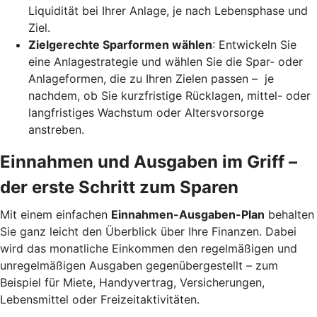
Liquidität bei Ihrer Anlage, je nach Lebensphase und
Ziel.
Zielgerechte Sparformen wählen
: Entwickeln Sie
eine Anlagestrategie und wählen Sie die Spar- oder
Anlageformen, die zu Ihren Zielen passen – je
nachdem, ob Sie kurzfristige Rücklagen, mittel- oder
langfristiges Wachstum oder Altersvorsorge
anstreben.
Einnahmen und Ausgaben im Griff –
der erste Schritt zum Sparen
Mit einem einfachen
Einnahmen-Ausgaben-Plan
behalten
Sie ganz leicht den Überblick über Ihre Finanzen.
Dabei
wird das monatliche Einkommen den regelmäßigen und
unregelmäßigen Ausgaben gegenübergestellt – zum
Beispiel für Miete, Handyvertrag, Versicherungen,
Lebensmittel oder Freizeitaktivitäten.