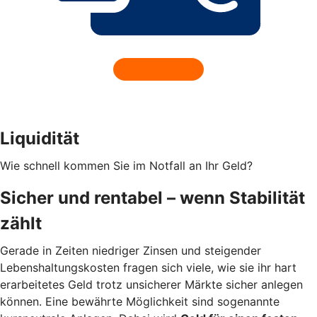
Liquidität
Wie schnell kommen Sie im Notfall an Ihr Geld?
Sicher und rentabel – wenn Stabilität
zählt
Gerade in Zeiten niedriger Zinsen und steigender
Lebenshaltungskosten fragen sich viele, wie sie ihr hart
erarbeitetes Geld trotz unsicherer Märkte sicher anlegen
können. Eine bewährte Möglichkeit sind sogenannte