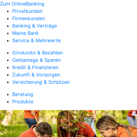
Zum OnlineBanking
Privatkunden
Firmenkunden
Banking & Verträge
Meine Bank
Service & Mehrwerte
Girokonto & Bezahlen
Geldanlage & Sparen
Kredit & Finanzieren
Zukunft & Vorsorgen
Versicherung & Schützen
Beratung
Produkte