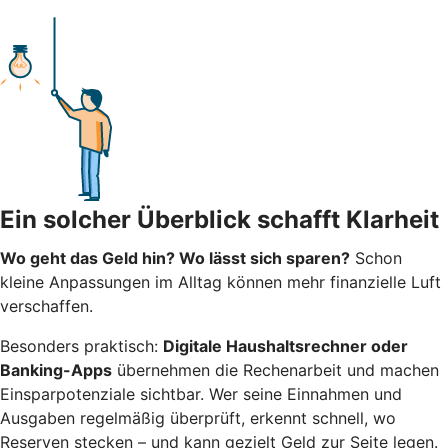
Ein solcher Überblick schafft Klarheit
Wo geht das Geld hin? Wo lässt sich sparen?
Schon
kleine Anpassungen im Alltag können mehr finanzielle Luft
verschaffen.
Besonders praktisch:
Digitale Haushaltsrechner oder
Banking-Apps
übernehmen die Rechenarbeit und machen
Einsparpotenziale sichtbar. Wer seine Einnahmen und
Ausgaben regelmäßig überprüft, erkennt schnell, wo
Reserven stecken – und kann gezielt Geld zur Seite legen.