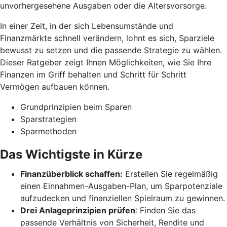
unvorhergesehene Ausgaben oder die Altersvorsorge.
In einer Zeit, in der sich Lebensumstände und
Finanzmärkte schnell verändern, lohnt es sich, Sparziele
bewusst zu setzen und die passende Strategie zu wählen.
Dieser Ratgeber zeigt Ihnen Möglichkeiten, wie Sie Ihre
Finanzen im Griff behalten und Schritt für Schritt
Vermögen aufbauen können.
Grundprinzipien beim Sparen
Sparstrategien
Sparmethoden
Das Wichtigste in Kürze
Finanzüberblick schaffen:
Erstellen Sie regelmäßig
einen Einnahmen-Ausgaben-Plan, um Sparpotenziale
aufzudecken und finanziellen Spielraum zu gewinnen.
Drei Anlageprinzipien prüfen
: Finden Sie das
passende Verhältnis von Sicherheit, Rendite und