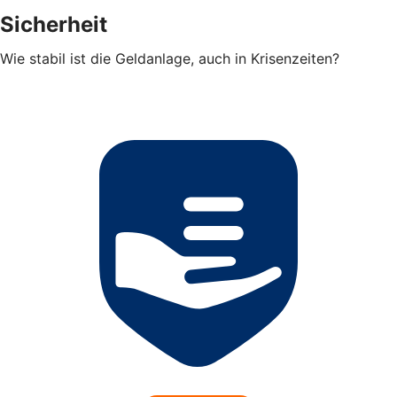
Sicherheit
Wie stabil ist die Geldanlage, auch in Krisenzeiten?