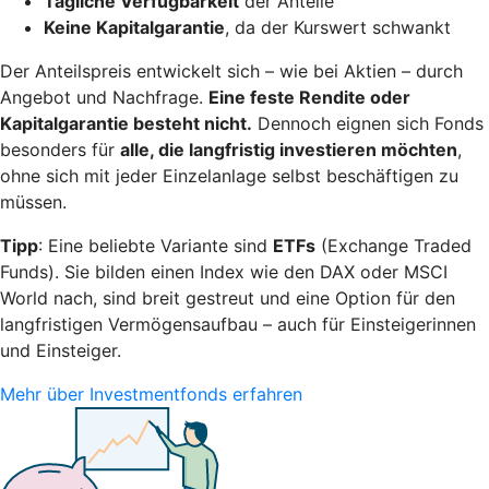
Tägliche Verfügbarkeit
der Anteile
Keine Kapitalgarantie
, da der Kurswert schwankt
Der Anteilspreis entwickelt sich – wie bei Aktien – durch
Angebot und Nachfrage.
Eine feste Rendite oder
Kapitalgarantie besteht nicht.
Dennoch eignen sich Fonds
besonders für
alle, die langfristig investieren möchten
,
ohne sich mit jeder Einzelanlage selbst beschäftigen zu
müssen.
Tipp
: Eine beliebte Variante sind
ETFs
(Exchange Traded
Funds). Sie bilden einen Index wie den DAX oder MSCI
World nach, sind breit gestreut und eine Option für den
langfristigen Vermögensaufbau – auch für Einsteigerinnen
und Einsteiger.
Mehr über Investmentfonds erfahren