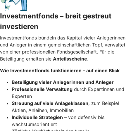
Investmentfonds – breit gestreut
investieren
Investmentfonds bündeln das Kapital vieler Anlegerinnen
und Anleger in einem gemeinschaftlichen Topf, verwaltet
von einer professionellen Fondsgesellschaft. Für die
Beteiligung erhalten sie
Anteilsscheine
.
Wie Investmentfonds funktionieren – auf einen Blick
Beteiligung vieler Anlegerinnen und Anleger
Professionelle Verwaltung
durch Expertinnen und
Experten
Streuung auf viele Anlageklassen,
zum Beispiel
Aktien, Anleihen, Immobilien
Individuelle Strategien
– von defensiv bis
wachstumsorientiert