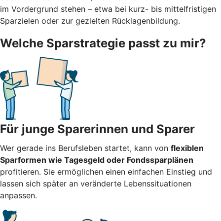
im Vordergrund stehen – etwa bei kurz- bis mittelfristigen
Sparzielen oder zur gezielten Rücklagenbildung.
Welche Sparstrategie passt zu mir?
Für junge Sparerinnen und Sparer
Wer gerade ins Berufsleben startet, kann von
flexiblen
Sparformen wie Tagesgeld oder Fondssparplänen
profitieren. Sie ermöglichen einen einfachen Einstieg und
lassen sich später an veränderte Lebenssituationen
anpassen.