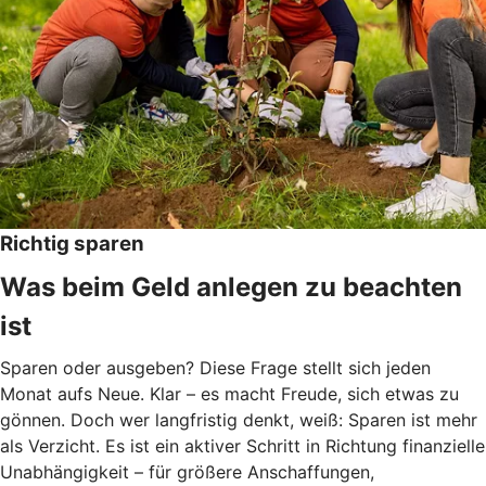
Richtig sparen
Was beim Geld anlegen zu beachten
ist
Sparen oder ausgeben? Diese Frage stellt sich jeden
Monat aufs Neue. Klar – es macht Freude, sich etwas zu
gönnen. Doch wer langfristig denkt, weiß: Sparen ist mehr
als Verzicht. Es ist ein aktiver Schritt in Richtung finanzielle
Unabhängigkeit – für größere Anschaffungen,