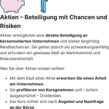
Aktien – Beteiligung mit Chancen und
Risiken
Aktien ermöglichen eine
direkte Beteiligung an
börsennotierten Unternehmen
und bieten langfristig
Renditechancen. Sie gelten jedoch als schwankungsanfällig
und erfordern ein gewisses Maß an Marktkenntnis und
Risikobereitschaft.
Was Sie über Aktien wissen sollten:
Mit dem Kauf einer Aktie
erwerben Sie einen Anteil
am Unternehmen.
Sie
profitieren von Kursgewinnen
und – sofern
ausgeschüttet – Dividenden.
Der Kurs richtet sich nach
Angebot und Nachfrage
an der Börse
.