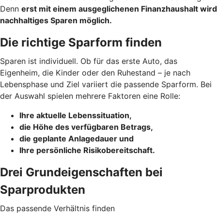
Denn
erst mit einem ausgeglichenen Finanzhaushalt wird
nachhaltiges Sparen möglich.
Die richtige Sparform finden
Sparen ist individuell. Ob für das erste Auto, das
Eigenheim, die Kinder oder den Ruhestand – je nach
Lebensphase und Ziel variiert die passende Sparform. Bei
der Auswahl spielen mehrere Faktoren eine Rolle:
Ihre aktuelle Lebenssituation,
die Höhe des verfügbaren Betrags,
die geplante Anlagedauer und
Ihre persönliche Risikobereitschaft.
Drei Grundeigenschaften bei
Sparprodukten
Das passende Verhältnis finden