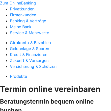
Zum OnlineBanking
Privatkunden
Firmenkunden
Banking & Verträge
Meine Bank
Service & Mehrwerte
Girokonto & Bezahlen
Geldanlage & Sparen
Kredit & Finanzieren
Zukunft & Vorsorgen
Versicherung & Schützen
Produkte
Termin online vereinbaren
Beratungstermin bequem online
buchen