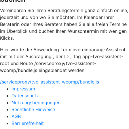
Vereinbaren Sie Ihren Beratungstermin ganz einfach online,
jederzeit und von wo Sie möchten. Im Kalender Ihrer
Beraterin oder Ihres Beraters haben Sie alle freien Termine
im Überblick und buchen Ihren Wunschtermin mit wenigen
Klicks.
Hier würde die Anwendung Terminvereinbarung-Assistent
mit mit der Ausprägung , der ID , Tag app-tvo-assistent-
root und Route /serviceproxy/tvo-assistent-
wcomp/bundle.js eingeblendet werden.
/serviceproxy/tvo-assistent-wcomp/bundle.js
Impressum
Datenschutz
Nutzungsbedingungen
Rechtliche Hinweise
AGB
Barrierefreiheit