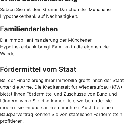
Setzen Sie mit dem Grünen Darlehen der Münchener
Hypothekenbank auf Nachhaltigkeit.
Familiendarlehen
Die Immobilienfinanzierung der Münchener
Hypothekenbank bringt Familien in die eigenen vier
Wände.
Fördermittel vom Staat
Bei der Finanzierung Ihrer Immobilie greift Ihnen der Staat
unter die Arme. Die Kreditanstalt für Wiederaufbau (KfW)
bietet Ihnen Fördermittel und Zuschüsse von Bund und
Ländern, wenn Sie eine Immobilie erwerben oder sie
modernisieren und sanieren möchten. Auch bei einem
Bausparvertrag können Sie von staatlichen Fördermitteln
profitieren.