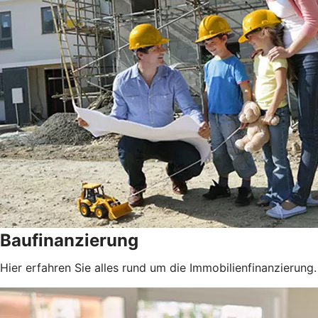
Baufinanzierung
Hier erfahren Sie alles rund um die Immobilienfinanzierung.