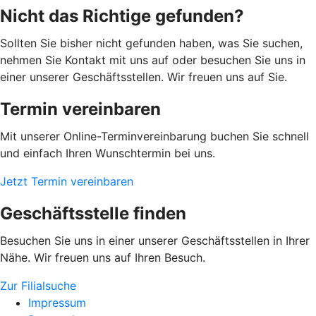
Nicht das Richtige gefunden?
Sollten Sie bisher nicht gefunden haben, was Sie suchen,
nehmen Sie Kontakt mit uns auf oder besuchen Sie uns in
einer unserer Geschäftsstellen. Wir freuen uns auf Sie.
Termin vereinbaren
Mit unserer Online-Terminvereinbarung buchen Sie schnell
und einfach Ihren Wunschtermin bei uns.
Jetzt Termin vereinbaren
Geschäftsstelle finden
Besuchen Sie uns in einer unserer Geschäftsstellen in Ihrer
Nähe. Wir freuen uns auf Ihren Besuch.
Zur Filialsuche
Impressum