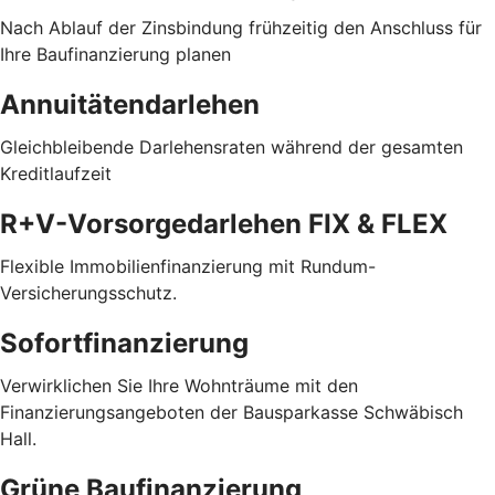
Nach Ablauf der Zinsbindung frühzeitig den Anschluss für
Ihre Baufinanzierung planen
Annuitätendarlehen
Gleichbleibende Darlehensraten während der gesamten
Kreditlaufzeit
R+V-Vorsorgedarlehen FIX & FLEX
Flexible Immobilienfinanzierung mit Rundum-
Versicherungsschutz.
Sofortfinanzierung
Verwirklichen Sie Ihre Wohnträume mit den
Finanzierungsangeboten der Bausparkasse Schwäbisch
Hall.
Grüne Baufinanzierung