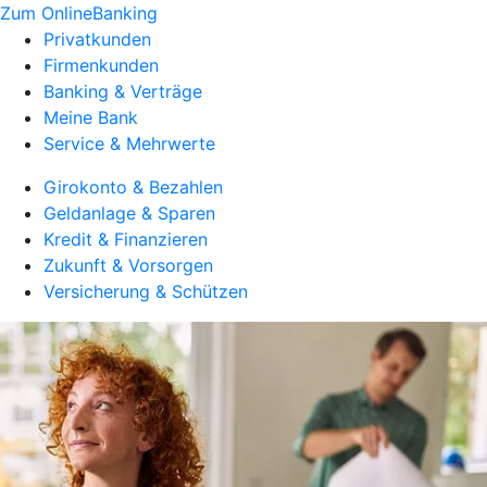
Zum OnlineBanking
Privatkunden
Firmenkunden
Banking & Verträge
Meine Bank
Service & Mehrwerte
Girokonto & Bezahlen
Geldanlage & Sparen
Kredit & Finanzieren
Zukunft & Vorsorgen
Versicherung & Schützen