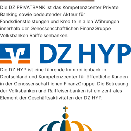
Die DZ PRIVATBANK ist das Kompetenzcenter Private
Banking sowie bedeutender Akteur für
Fondsdienstleistungen und Kredite in allen Währungen
innerhalb der Genossenschaftlichen FinanzGruppe
Volksbanken Raiffeisenbanken.
Die DZ HYP ist eine führende Immobilienbank in
Deutschland und Kompetenzcenter für öffentliche Kunden
in der Genossenschaftlichen FinanzGruppe. Die Betreuung
der Volksbanken und Raiffeisenbanken ist ein zentrales
Element der Geschäftsaktivitäten der DZ HYP.