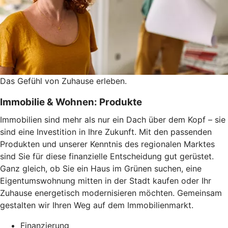
Das Gefühl von Zuhause erleben.
Immobilie & Wohnen: Produkte
Immobilien sind mehr als nur ein Dach über dem Kopf – sie
sind eine Investition in Ihre Zukunft. Mit den passenden
Produkten und unserer Kenntnis des regionalen Marktes
sind Sie für diese finanzielle Entscheidung gut gerüstet.
Ganz gleich, ob Sie ein Haus im Grünen suchen, eine
Eigentumswohnung mitten in der Stadt kaufen oder Ihr
Zuhause energetisch modernisieren möchten. Gemeinsam
gestalten wir Ihren Weg auf dem Immobilienmarkt.
Finanzierung