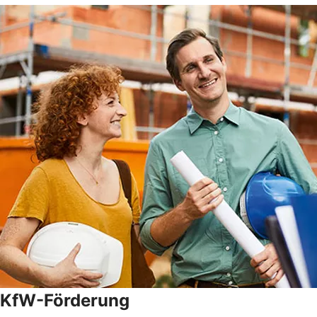
KfW-Förderung