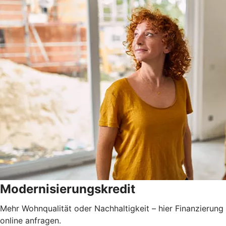
Modernisierungskredit
Mehr Wohnqualität oder Nachhaltigkeit – hier Finanzierung
online anfragen.