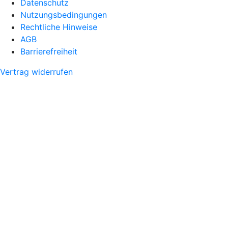
Datenschutz
Nutzungsbedingungen
Rechtliche Hinweise
AGB
Barrierefreiheit
Vertrag widerrufen