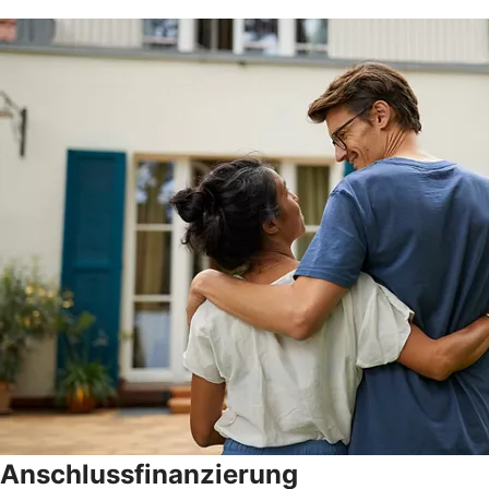
Anschlussfinanzierung