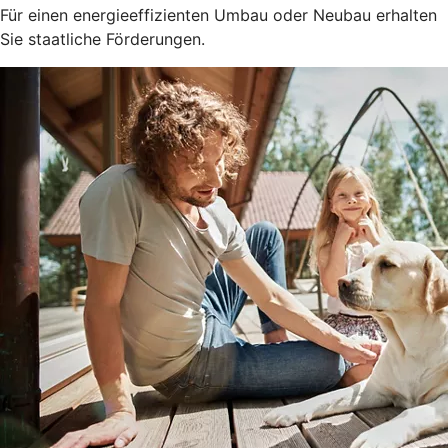
Für einen energieeffizienten Umbau oder Neubau erhalten
Sie staatliche Förderungen.