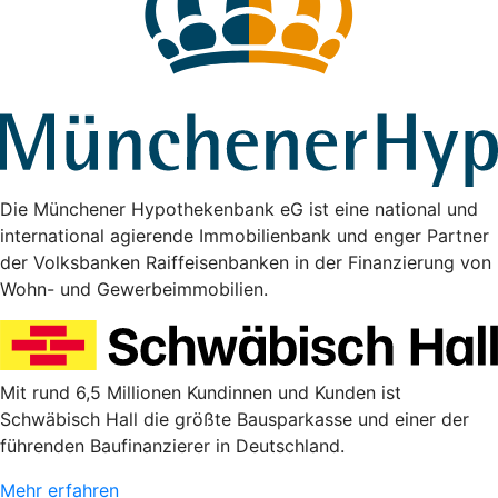
Die Münchener Hypothekenbank eG ist eine national und
international agierende Immobilienbank und enger Partner
der Volksbanken Raiffeisenbanken in der Finanzierung von
Wohn- und Gewerbeimmobilien.
Mit rund 6,5 Millionen Kundinnen und Kunden ist
Schwäbisch Hall die größte Bausparkasse und einer der
führenden Baufinanzierer in Deutschland.
Mehr erfahren