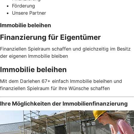
Förderung
Unsere Partner
Immobilie beleihen
Finanzierung für Eigentümer
Finanziellen Spielraum schaffen und gleichzeitig im Besitz
der eigenen Immobilie bleiben
Immobilie beleihen
Mit dem Darlehen 67+ einfach Immobilie beleihen und
finanziellen Spielraum für Ihre Wünsche schaffen
Ihre Möglichkeiten der Immobilienfinanzierung