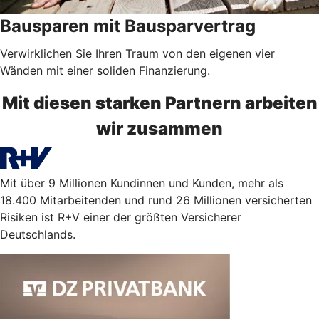
Bausparen mit Bausparvertrag
Verwirklichen Sie Ihren Traum von den eigenen vier
Wänden mit einer soliden Finanzierung.
Mit diesen starken Partnern arbeiten
wir zusammen
Mit über 9 Millionen Kundinnen und Kunden, mehr als
18.400 Mitarbeitenden und rund 26 Millionen versicherten
Risiken ist R+V einer der größten Versicherer
Deutschlands.