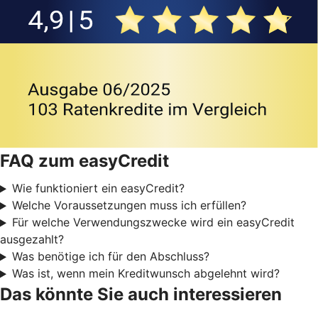
FAQ zum easyCredit
Wie funktioniert ein easyCredit?
Welche Voraussetzungen muss ich erfüllen?
Für welche Verwendungszwecke wird ein easyCredit
ausgezahlt?
Was benötige ich für den Abschluss?
Was ist, wenn mein Kreditwunsch abgelehnt wird?
Das könnte Sie auch interessieren