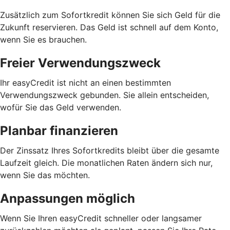
Zusätzlich zum Sofortkredit können Sie sich Geld für die
Zukunft reservieren. Das Geld ist schnell auf dem Konto,
wenn Sie es brauchen.
Freier Verwendungszweck
Ihr easyCredit ist nicht an einen bestimmten
Verwendungszweck gebunden. Sie allein entscheiden,
wofür Sie das Geld verwenden.
Planbar finanzieren
Der Zinssatz Ihres Sofortkredits bleibt über die gesamte
Laufzeit gleich. Die monatlichen Raten ändern sich nur,
wenn Sie das möchten.
Anpassungen möglich
Wenn Sie Ihren easyCredit schneller oder langsamer