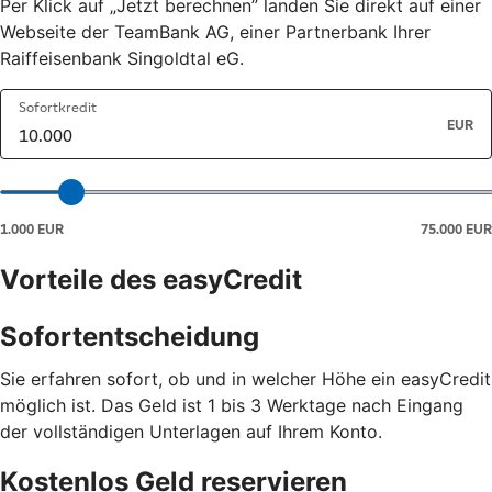
Per Klick auf „Jetzt berechnen” landen Sie direkt auf einer
Webseite der TeamBank AG, einer Partnerbank Ihrer
Raiffeisenbank Singoldtal eG.
Vorteile des easyCredit
Sofortentscheidung
Sie erfahren sofort, ob und in welcher Höhe ein easyCredit
möglich ist. Das Geld ist 1 bis 3 Werktage nach Eingang
der vollständigen Unterlagen auf Ihrem Konto.
Kostenlos Geld reservieren