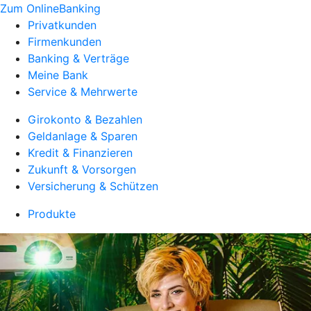
Zum OnlineBanking
Privatkunden
Firmenkunden
Banking & Verträge
Meine Bank
Service & Mehrwerte
Girokonto & Bezahlen
Geldanlage & Sparen
Kredit & Finanzieren
Zukunft & Vorsorgen
Versicherung & Schützen
Produkte