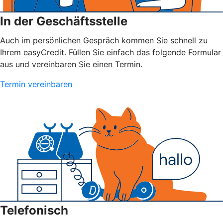
In der Geschäftsstelle
Auch im persönlichen Gespräch kommen Sie schnell zu
Ihrem easyCredit. Füllen Sie einfach das folgende Formular
aus und vereinbaren Sie einen Termin.
Termin vereinbaren
Telefonisch