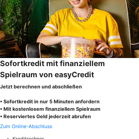
Sofortkredit mit finanziellem
Spielraum von easyCredit
Jetzt berechnen und abschließen
• Sofortkredit in nur 5 Minuten anfordern
• Mit kostenlosem finanziellem Spielraum
• Reserviertes Geld jederzeit abrufen
Zum Online-Abschluss
Kreditrechner