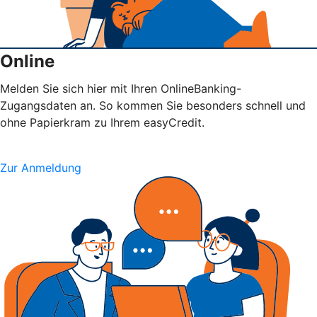
Online
Melden Sie sich hier mit Ihren OnlineBanking-
Zugangsdaten an. So kommen Sie besonders schnell und
ohne Papierkram zu Ihrem easyCredit.
Zur Anmeldung