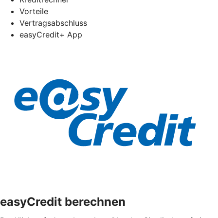
Vorteile
Vertragsabschluss
easyCredit+ App
easyCredit berechnen