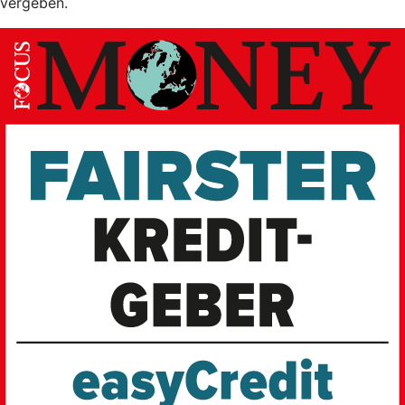
vergeben.