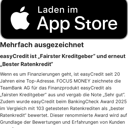
Mehrfach ausgezeichnet
easyCredit ist „Fairster Kreditgeber“ und erneut
„Bester Ratenkredit“
Wenn es um Finanzierungen geht, ist easyCredit seit 20
Jahren eine Top-Adresse. FOCUS MONEY zeichnete die
TeamBank AG für das Finanzprodukt easyCredit als
„fairsten Kreditgeber” aus und vergab die Note „Sehr gut”.
Zudem wurde easyCredit beim BankingCheck Award 2025
im Vergleich mit 103 getesteten Ratenkrediten als „bester
Ratenkredit“ bewertet. Dieser renommierte Award wird auf
Grundlage der Bewertungen und Erfahrungen von Kunden