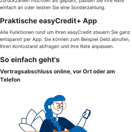
zurückzahlen möchten als geplant, passen Sie Ihre Rate
einfach an oder leisten Sie eine Sonderzahlung.
Praktische easyCredit+ App
Alle Funktionen rund um Ihren easyCredit steuern Sie ganz
entspannt per App. Sie können zum Beispiel Geld abrufen,
Ihren Kontostand abfragen und Ihre Rate anpassen.
So einfach geht's
Vertragsabschluss online, vor Ort oder am
Telefon