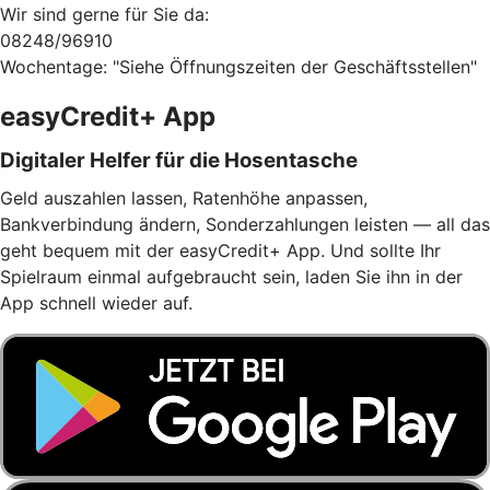
Wir sind gerne für Sie da:
08248/96910
Wochentage: "Siehe Öffnungszeiten der Geschäftsstellen"
easyCredit+ App
Digitaler Helfer für die Hosentasche
Geld auszahlen lassen, Ratenhöhe anpassen,
Bankverbindung ändern, Sonderzahlungen leisten — all das
geht bequem mit der easyCredit+ App. Und sollte Ihr
Spielraum einmal aufgebraucht sein, laden Sie ihn in der
App schnell wieder auf.