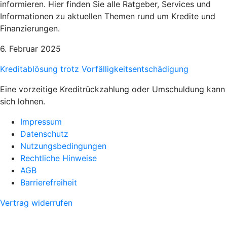
informieren. Hier finden Sie alle Ratgeber, Services und
Informationen zu aktuellen Themen rund um Kredite und
Finanzierungen.
6. Februar 2025
Kreditablösung trotz Vorfälligkeitsentschädigung
Eine vorzeitige Kreditrückzahlung oder Umschuldung kann
sich lohnen.
Impressum
Datenschutz
Nutzungsbedingungen
Rechtliche Hinweise
AGB
Barrierefreiheit
Vertrag widerrufen