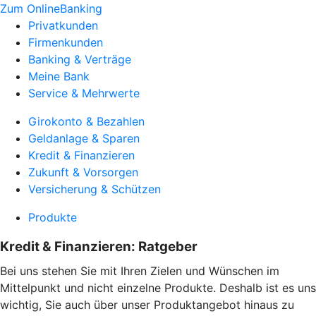
Zum OnlineBanking
Privatkunden
Firmenkunden
Banking & Verträge
Meine Bank
Service & Mehrwerte
Girokonto & Bezahlen
Geldanlage & Sparen
Kredit & Finanzieren
Zukunft & Vorsorgen
Versicherung & Schützen
Produkte
Kredit & Finanzieren: Ratgeber
Bei uns stehen Sie mit Ihren Zielen und Wünschen im
Mittelpunkt und nicht einzelne Produkte. Deshalb ist es uns
wichtig, Sie auch über unser Produktangebot hinaus zu