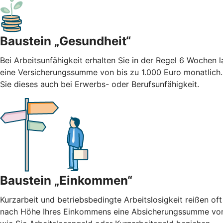
Baustein „Gesundheit“
Bei Arbeitsunfähigkeit erhalten Sie in der Regel 6 Wochen
eine Versicherungssumme von bis zu 1.000 Euro monatlich
Sie dieses auch bei Erwerbs- oder Berufsunfähigkeit.
Baustein „Einkommen“
Kurzarbeit und betriebsbedingte Arbeitslosigkeit reißen oft
nach Höhe Ihres Einkommens eine Absicherungssumme von b