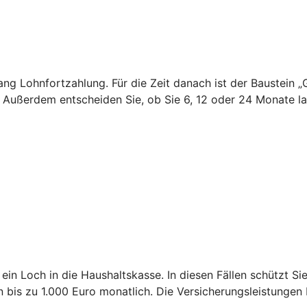
 lang Lohnfortzahlung. Für die Zeit danach ist der Baustei
. Außerdem entscheiden Sie, ob Sie 6, 12 oder 24 Monate 
 ein Loch in die Haushaltskasse. In diesen Fällen schützt S
is zu 1.000 Euro monatlich. Die Versicherungsleistungen 