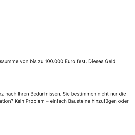
ngssumme von bis zu 100.000 Euro fest. Dieses Geld
z nach Ihren Bedürfnissen. Sie bestimmen nicht nur die
ation? Kein Problem – einfach Bausteine hinzufügen oder