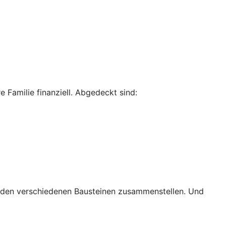
 Familie finanziell. Abgedeckt sind:
s den verschiedenen Bausteinen zusammenstellen. Und