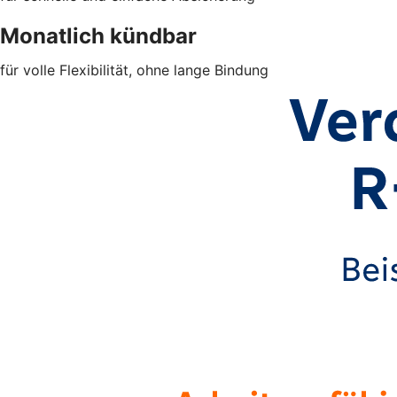
Monatlich kündbar
für volle Flexibilität, ohne lange Bindung