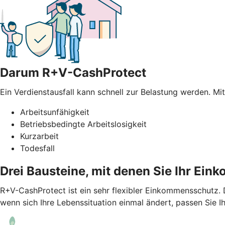
Darum R+V-CashProtect
Ein Verdienstausfall kann schnell zur Belastung werden. Mi
Arbeitsunfähigkeit
Betriebsbedingte Arbeitslosigkeit
Kurzarbeit
Todesfall
Drei Bausteine, mit denen Sie Ihr Ei
R+V-CashProtect ist ein sehr flexibler Einkommensschutz.
wenn sich Ihre Lebenssituation einmal ändert, passen Sie I