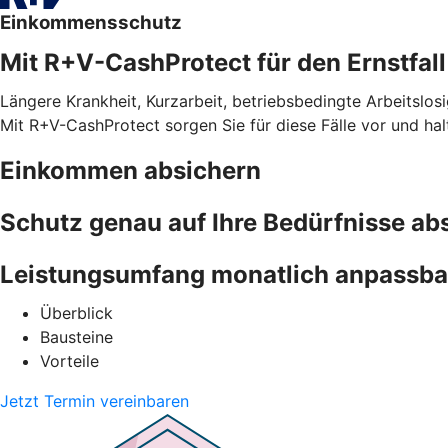
Einkommensschutz
Mit R+V-CashProtect für den Ernstfall
Längere Krankheit, Kurzarbeit, betriebsbedingte Arbeitslosi
Mit R+V-CashProtect sorgen Sie für diese Fälle vor und ha
Einkommen absichern
Schutz genau auf Ihre Bedürfnisse a
Leistungsumfang monatlich anpassba
Überblick
Bausteine
Vorteile
Jetzt Termin vereinbaren