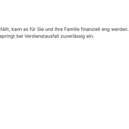
llt, kann es für Sie und Ihre Familie finanziell eng werden.
ringt bei Verdienstausfall zuverlässig ein.