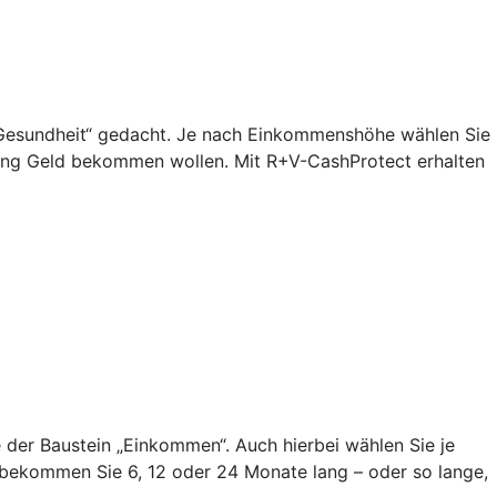
n „Gesundheit“ gedacht. Je nach Einkommenshöhe wählen Sie
lang Geld bekommen wollen. Mit R+V-CashProtect erhalten
ie der Baustein „Einkommen“. Auch hierbei wählen Sie je
bekommen Sie 6, 12 oder 24 Monate lang – oder so lange,