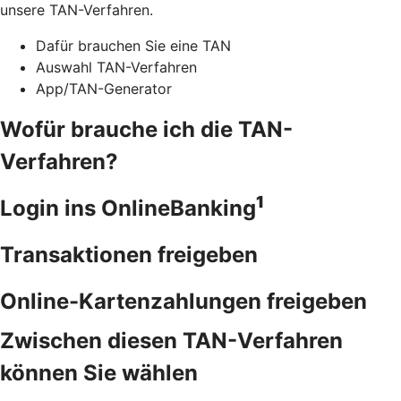
unsere TAN-Verfahren.
Dafür brauchen Sie eine TAN
Auswahl TAN-Verfahren
App/TAN-Generator
Wofür brauche ich die TAN-
Verfahren?
1
Login ins OnlineBanking
Transaktionen freigeben
Online-Kartenzahlungen freigeben
Zwischen diesen TAN-Verfahren
können Sie wählen