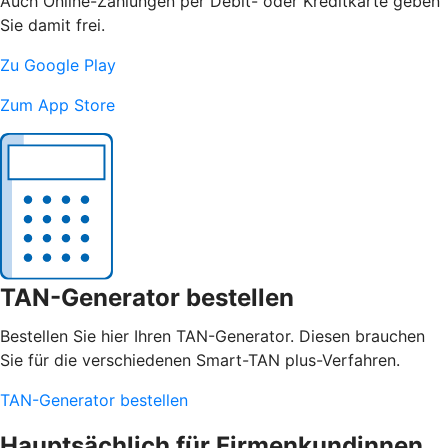
Auch Online-Zahlungen per Debit- oder Kreditkarte geben
Sie damit frei.
Zu Google Play
Zum App Store
TAN-Generator bestellen
Bestellen Sie hier Ihren TAN-Generator. Diesen brauchen
Sie für die verschiedenen Smart-TAN plus-Verfahren.
TAN-Generator bestellen
Hauptsächlich für Firmenkundinnen