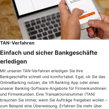
TAN-Verfahren
Einfach und sicher Bankgeschäfte
erledigen
Mit unseren TAN-Verfahren erledigen Sie Ihre
Bankgeschäfte schnell und komfortabel. Egal, ob Sie das
OnlineBanking nutzen, die VR Banking App oder eines
unserer Banking-Software-Angebote für Firmenkundinnen
und Firmenkunden. Eine Transaktionsnummer (TAN)
brauchen Sie immer, wenn Sie Aufträge freigeben wollen –
zum Beispiel eine Überweisung. Erfahren Sie mehr über