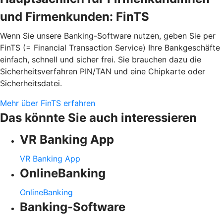
und Firmenkunden: FinTS
Wenn Sie unsere Banking-Software nutzen, geben Sie per
FinTS (= Financial Transaction Service) Ihre Bankgeschäfte
einfach, schnell und sicher frei. Sie brauchen dazu die
Sicherheitsverfahren PIN/TAN und eine Chipkarte oder
Sicherheitsdatei.
Mehr über FinTS erfahren
Das könnte Sie auch interessieren
VR Banking App
VR Banking App
OnlineBanking
OnlineBanking
Banking-Software