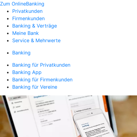
Zum OnlineBanking
Privatkunden
Firmenkunden
Banking & Verträge
Meine Bank
Service & Mehrwerte
Banking
Banking für Privatkunden
Banking App
Banking für Firmenkunden
Banking für Vereine