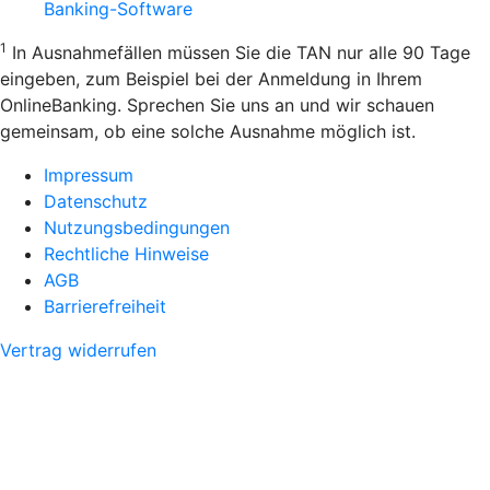
Banking-Software
1
In Ausnahmefällen müssen Sie die TAN nur alle 90 Tage
eingeben, zum Beispiel bei der Anmeldung in Ihrem
OnlineBanking. Sprechen Sie uns an und wir schauen
gemeinsam, ob eine solche Ausnahme möglich ist.
Impressum
Datenschutz
Nutzungsbedingungen
Rechtliche Hinweise
AGB
Barrierefreiheit
Vertrag widerrufen