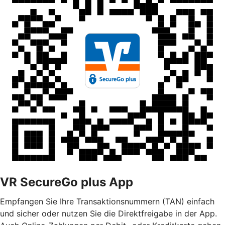
VR SecureGo plus App
Empfangen Sie Ihre Transaktionsnummern (TAN) einfach
und sicher oder nutzen Sie die Direktfreigabe in der App.