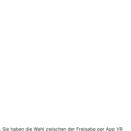
n. Sie haben die Wahl zwischen der Freigabe per App VR