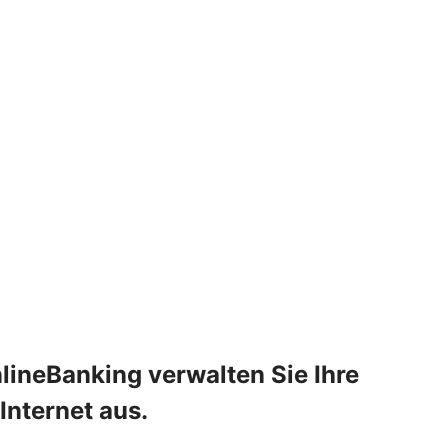
lineBanking verwalten Sie Ihre
Internet aus.