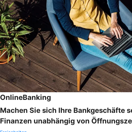
OnlineBanking
Machen Sie sich Ihre Bankgeschäfte s
Finanzen unabhängig von Öffnungszeit