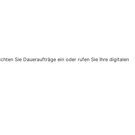
chten Sie Daueraufträge ein oder rufen Sie Ihre digitalen