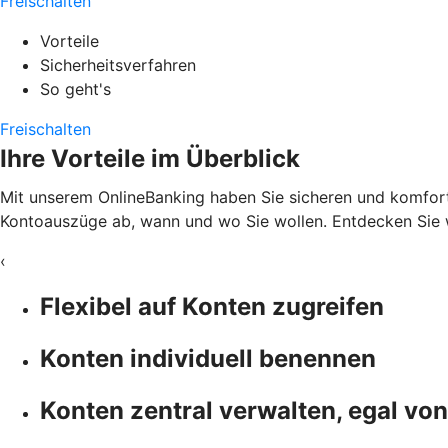
Freischalten
Vorteile
Sicherheitsverfahren
So geht's
Freischalten
Ihre Vorteile im Überblick
Mit unserem OnlineBanking haben Sie sicheren und komfortab
Kontoauszüge ab, wann und wo Sie wollen. Entdecken Sie w
‹
Flexibel auf Konten zugreifen
Konten individuell benennen
Konten zentral verwalten, egal vo