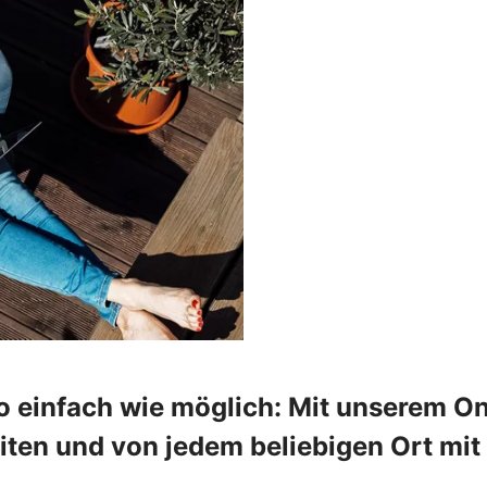
o einfach wie möglich: Mit unserem On
en und von jedem beliebigen Ort mit 