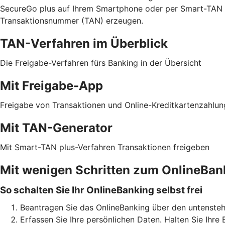
SecureGo plus auf Ihrem Smartphone oder per Smart-TAN p
Transaktionsnummer (TAN) erzeugen.
TAN-Verfahren im Überblick
Die Freigabe-Verfahren fürs Banking in der Übersicht
Mit Freigabe-App
Freigabe von Transaktionen und Online-Kreditkartenzahlu
Mit TAN-Generator
Mit Smart-TAN plus-Verfahren Transaktionen freigeben
Mit wenigen Schritten zum OnlineBan
So schalten Sie Ihr OnlineBanking selbst frei
Beantragen Sie das OnlineBanking über den untensteh
Erfassen Sie Ihre persönlichen Daten. Halten Sie Ihre