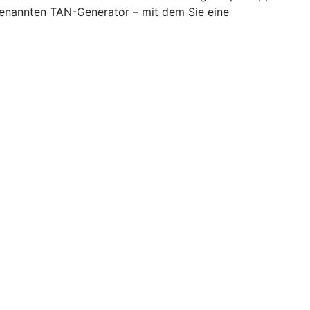
genannten TAN-Generator – mit dem Sie eine