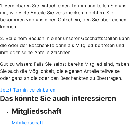
1. Vereinbaren Sie einfach einen Termin und teilen Sie uns
mit, wie viele Anteile Sie verschenken möchten. Sie
bekommen von uns einen Gutschein, den Sie überreichen
können.
2. Bei einem Besuch in einer unserer Geschäftsstellen kann
die oder der Beschenkte dann als Mitglied beitreten und
ihre oder seine Anteile zeichnen.
Gut zu wissen: Falls Sie selbst bereits Mitglied sind, haben
Sie auch die Möglichkeit, die eigenen Anteile teilweise
oder ganz an die oder den Beschenkten zu übertragen.
Jetzt Termin vereinbaren
Das könnte Sie auch interessieren
Mitgliedschaft
Mitgliedschaft