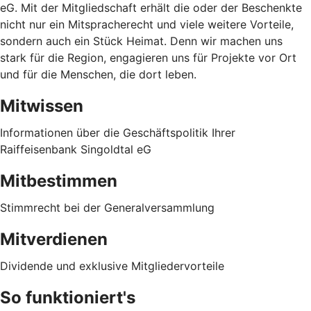
eG. Mit der Mitgliedschaft erhält die oder der Beschenkte
nicht nur ein Mitspracherecht und viele weitere Vorteile,
sondern auch ein Stück Heimat. Denn wir machen uns
stark für die Region, engagieren uns für Projekte vor Ort
und für die Menschen, die dort leben.
Mitwissen
Informationen über die Geschäftspolitik Ihrer
Raiffeisenbank Singoldtal eG
Mitbestimmen
Stimmrecht bei der Generalversammlung
Mitverdienen
Dividende und exklusive Mitgliedervorteile
So funktioniert's