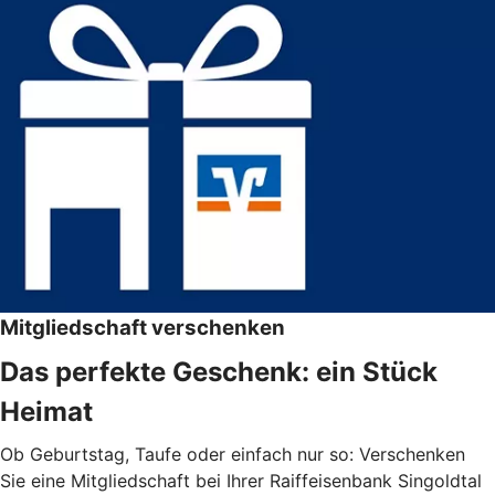
Mitgliedschaft verschenken
Das perfekte Geschenk: ein Stück
Heimat
Ob Geburtstag, Taufe oder einfach nur so: Verschenken
Sie eine Mitgliedschaft bei Ihrer Raiffeisenbank Singoldtal