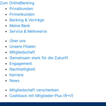
Zum OnlineBanking
Privatkunden
Firmenkunden
Banking & Verträge
Meine Bank
Service & Mehrwerte
Über uns
Unsere Filialen
Mitgliedschaft
Gemeinsam stark für die Zukunft
Engagement
Nachhaltigkeit
Karriere
News
Mitgliedschaft verschenken
Cashback mit Mitglieder-Plus (R+V)