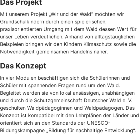
Das Projekt
Mit unserem Projekt „Wir und der Wald” möchten wir
Grundschulkindern durch einen spielerischen,
praxisorientierten Umgang mit dem Wald dessen Wert für
unser Leben verdeutlichen. Anhand von alltagstauglichen
Beispielen bringen wir den Kindern Klimaschutz sowie die
Notwendigkeit gemeinsamen Handelns näher.
Das Konzept
In vier Modulen beschäftigen sich die Schülerinnen und
Schüler mit spannenden Fragen rund um den Wald.
Begleitet werden sie von lokal ansässigen, unabhängigen
und durch die Schutzgemeinschaft Deutscher Wald e. V.
geschulten Waldpädagoginnen und Waldpädagogen. Das
Konzept ist kompatibel mit den Lehrplänen der Länder und
orientiert sich an den Standards der UNESCO-
Bildungskampagne
„
Bildung für nachhaltige Entwicklung“.