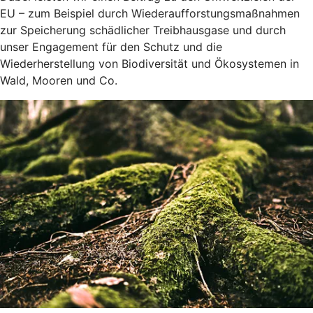
EU – zum Beispiel durch Wiederaufforstungsmaßnahmen
zur Speicherung schädlicher Treibhausgase und durch
unser Engagement für den Schutz und die
Wiederherstellung von Biodiversität und Ökosystemen in
Wald, Mooren und Co.