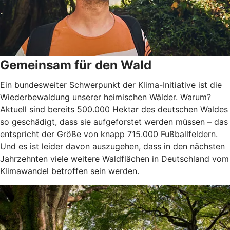
Gemeinsam für den Wald
Ein bundesweiter Schwerpunkt der Klima-Initiative ist die
Wiederbewaldung unserer heimischen Wälder. Warum?
Aktuell sind bereits 500.000 Hektar des deutschen Waldes
so geschädigt, dass sie aufgeforstet werden müssen – das
entspricht der Größe von knapp 715.000 Fußballfeldern.
Und es ist leider davon auszugehen, dass in den nächsten
Jahrzehnten viele weitere Waldflächen in Deutschland vom
Klimawandel betroffen sein werden.