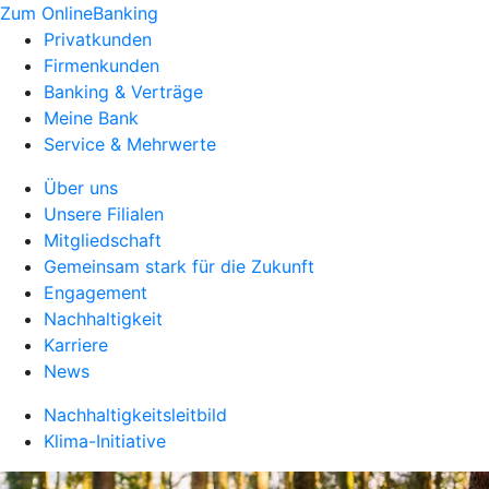
Zum OnlineBanking
Privatkunden
Firmenkunden
Banking & Verträge
Meine Bank
Service & Mehrwerte
Über uns
Unsere Filialen
Mitgliedschaft
Gemeinsam stark für die Zukunft
Engagement
Nachhaltigkeit
Karriere
News
Nachhaltigkeitsleitbild
Klima-Initiative