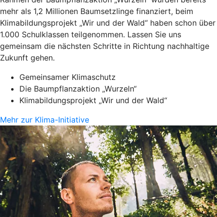
mehr als 1,2 Millionen Baumsetzlinge finanziert, beim
Klimabildungsprojekt „Wir und der Wald“ haben schon über
1.000 Schulklassen teilgenommen. Lassen Sie uns
gemeinsam die nächsten Schritte in Richtung nachhaltige
Zukunft gehen.
Gemeinsamer Klimaschutz
Die Baumpflanzaktion „Wurzeln“
Klimabildungsprojekt „Wir und der Wald“
Mehr zur Klima-Initiative