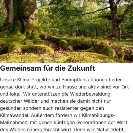
Gemeinsam für die Zukunft
Unsere Klima-Projekte und Baumpflanzaktionen finden
genau dort statt, wo wir zu Hause und aktiv sind: vor Ort
und lokal. Wir unterstützen die Wiederbewaldung
deutscher Wälder und machen sie damit nicht nur
gesünder, sondern auch resistenter gegen den
Klimawandel. Außerdem fördern wir Klimabildungs-
Maßnahmen, mit denen künftigen Generationen der Wert
des Waldes nähergebracht wird. Denn wer Natur erlebt,