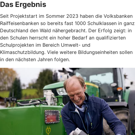
Das Ergebnis
Seit Projektstart im Sommer 2023 haben die Volksbanken
Raiffeisenbanken so bereits fast 1000 Schulklassen in ganz
Deutschland den Wald nähergebracht. Der Erfolg zeigt: in
den Schulen herrscht ein hoher Bedarf an qualifizierten
Schulprojekten im Bereich Umwelt- und
Klimaschutzbildung. Viele weitere Bildungseinheiten sollen
in den nächsten Jahren folgen.