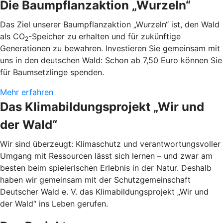
Die Baumpflanzaktion „Wurzeln“
Das Ziel unserer Baumpflanzaktion „Wurzeln“ ist, den Wald
als CO
-Speicher zu erhalten und für zukünftige
2
Generationen zu bewahren. Investieren Sie gemeinsam mit
uns in den deutschen Wald: Schon ab 7,50 Euro können Sie
für Baumsetzlinge spenden.
Mehr erfahren
Das Klimabildungsprojekt „Wir und
der Wald“
Wir sind überzeugt: Klimaschutz und verantwortungsvoller
Umgang mit Ressourcen lässt sich lernen – und zwar am
besten beim spielerischen Erlebnis in der Natur. Deshalb
haben wir gemeinsam mit der Schutzgemeinschaft
Deutscher Wald e. V. das Klimabildungsprojekt „Wir und
der Wald“ ins Leben gerufen.