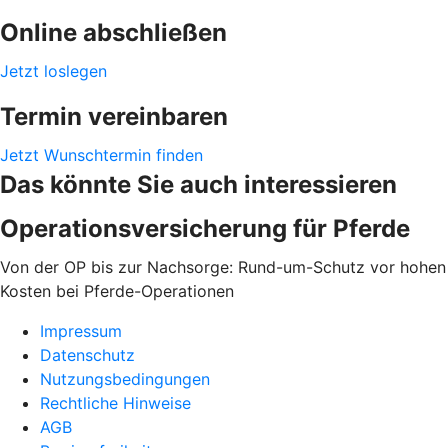
Online abschließen
Jetzt loslegen
Termin vereinbaren
Jetzt Wunschtermin finden
Das könnte Sie auch interessieren
Operationsversicherung für Pferde
Von der OP bis zur Nachsorge: Rund-um-Schutz vor hohen
Kosten bei Pferde-Operationen
Impressum
Datenschutz
Nutzungsbedingungen
Rechtliche Hinweise
AGB