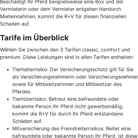
Beschädigt Ihr Pferd beispielsweise eine Box und der
Vermieterin oder dem Vermieter entgehen hierdurch
Mieteinnahmen, kommt die R+V für diesen finanziellen
Schaden auf.
Tarife im Überblick
Wählen Sie zwischen den 3 Tarifen classic, comfort und
premium. Diese Leistungen sind in allen Tarifen enthalten:
Tierhalterrisiko: Der Versicherungsschutz gilt für Sie
als Versicherungsnehmerin oder Versicherungsnehmer
sowie für Mitbesitzerinnen und Mitbesitzer des
Pferdes.
Tierhüterrisiko: Betreut eine befreundete oder
bekannte Person Ihr Pferd nicht gewerbsmäßig,
kommt die R+V für durch Ihr Pferd entstandene
Schäden auf.
Mitversicherung des Fremdreiterrisikos: Reitet eine
befreundete oder bekannte Person Ihr Pferd, ist diese