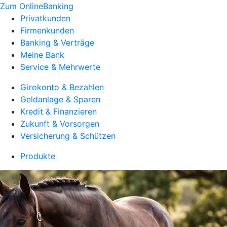
Zum OnlineBanking
Privatkunden
Firmenkunden
Banking & Verträge
Meine Bank
Service & Mehrwerte
Girokonto & Bezahlen
Geldanlage & Sparen
Kredit & Finanzieren
Zukunft & Vorsorgen
Versicherung & Schützen
Produkte