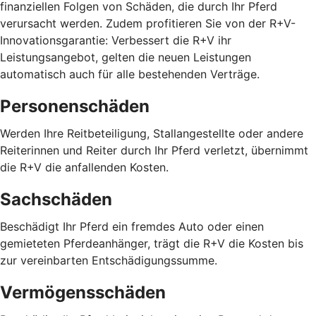
finanziellen Folgen von Schäden, die durch Ihr Pferd
verursacht werden. Zudem profitieren Sie von der R+V-
Innovationsgarantie: Verbessert die R+V ihr
Leistungsangebot, gelten die neuen Leistungen
automatisch auch für alle bestehenden Verträge.
Personenschäden
Werden Ihre Reitbeteiligung, Stallangestellte oder andere
Reiterinnen und Reiter durch Ihr Pferd verletzt, übernimmt
die R+V die anfallenden Kosten.
Sachschäden
Beschädigt Ihr Pferd ein fremdes Auto oder einen
gemieteten Pferdeanhänger, trägt die R+V die Kosten bis
zur vereinbarten Entschädigungssumme.
Vermögensschäden