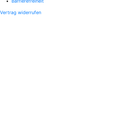
Barrierefreiheit
Vertrag widerrufen