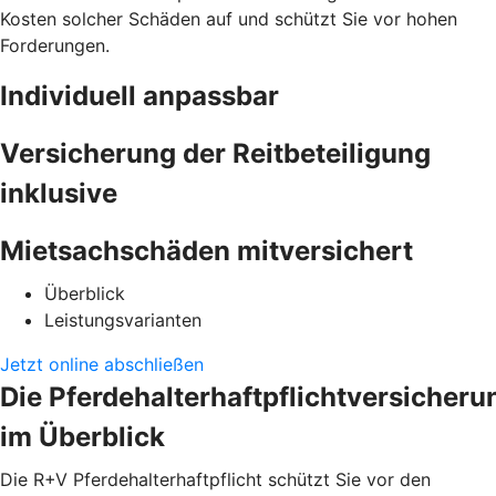
Kosten solcher Schäden auf und schützt Sie vor hohen
Forderungen.
Individuell anpassbar
Versicherung der Reitbeteiligung
inklusive
Mietsachschäden mitversichert
Überblick
Leistungsvarianten
Jetzt online abschließen
Die Pferdehalterhaftpflichtversicheru
im Überblick
Die R+V Pferdehalterhaftpflicht schützt Sie vor den