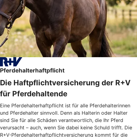
Pferdehalterhaftpflicht
Die Haftpflichtversicherung der R+V
für Pferdehaltende
Eine Pferdehalterhaftpflicht ist für alle Pferdehalterinnen
und Pferdehalter sinnvoll. Denn als Halterin oder Halter
sind Sie für alle Schäden verantwortlich, die Ihr Pferd
verursacht – auch, wenn Sie dabei keine Schuld trifft. Die
R+V-Pferdehalterhaftpflichtversicherung kommt für die